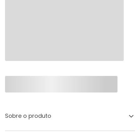
Sobre o produto