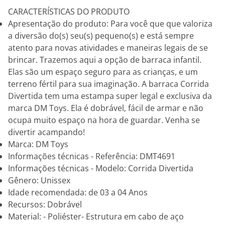
CARACTERÍSTICAS DO PRODUTO
Apresentação do produto: Para você que que valoriza
a diversão do(s) seu(s) pequeno(s) e está sempre
atento para novas atividades e maneiras legais de se
brincar. Trazemos aqui a opção de barraca infantil.
Elas são um espaço seguro para as crianças, e um
terreno fértil para sua imaginação. A barraca Corrida
Divertida tem uma estampa super legal e exclusiva da
marca DM Toys. Ela é dobrável, fácil de armar e não
ocupa muito espaço na hora de guardar. Venha se
divertir acampando!
Marca: DM Toys
Informações técnicas - Referência: DMT4691
Informações técnicas - Modelo: Corrida Divertida
Gênero: Unissex
Idade recomendada: de 03 a 04 Anos
Recursos: Dobrável
Material: - Poliéster- Estrutura em cabo de aço