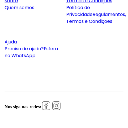
Sobre
Termos e Condições
Quem somos
Política de
Privacidade
Regulamentos,
Termos e Condições
Ajuda
Precisa de ajuda?
Esfera
no WhatsApp
Nos siga nas redes: