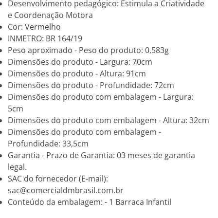
Desenvolvimento pedagógico: Estimula a Criatividade
e Coordenação Motora
Cor: Vermelho
INMETRO: BR 164/19
Peso aproximado - Peso do produto: 0,583g
Dimensões do produto - Largura: 70cm
Dimensões do produto - Altura: 91cm
Dimensões do produto - Profundidade: 72cm
Dimensões do produto com embalagem - Largura:
5cm
Dimensões do produto com embalagem - Altura: 32cm
Dimensões do produto com embalagem -
Profundidade: 33,5cm
Garantia - Prazo de Garantia: 03 meses de garantia
legal.
SAC do fornecedor (E-mail):
sac@comercialdmbrasil.com.br
Conteúdo da embalagem: - 1 Barraca Infantil