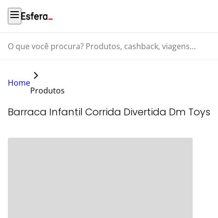
O que você procura? Produtos, cashback, viagens...
Home
Produtos
Barraca Infantil Corrida Divertida Dm Toys