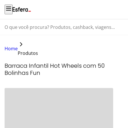
O que você procura? Produtos, cashback, viagens...
Home
Produtos
Barraca Infantil Hot Wheels com 50
Bolinhas Fun