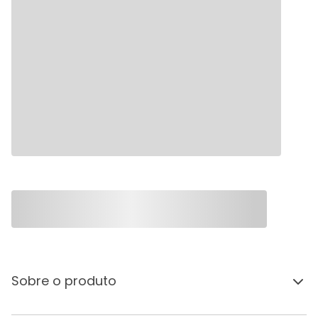
Sobre o produto