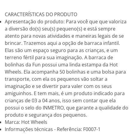
CARACTERÍSTICAS DO PRODUTO
Apresentação do produto: Para você que que valoriza
a diversão do(s) seu(s) pequeno(s) e está sempre
atento para novas atividades e maneiras legais de se
brincar. Trazemos aqui a opção de barraca infantil.
Elas são um espaço seguro para as crianças, e um
terreno fértil para sua imaginação. A barraca de
bolinhas da Fun possui uma linda estampa da Hot
Wheels. Ela acompanha 50 bolinhas e uma bolsa para
transporte, com ela os pequenos vão soltar a
imaginação e se divertir para valer com os seus
amiguinhos. E tem mais, é um produto indicado para
crianças de 03 a 04 anos, isso sem contar que ela
possui o selo do INMETRO, que garante a qualidade do
produto e segurança dos pequenos.
Marca: Hot Wheels
Informações técnicas - Referência: F0007-1