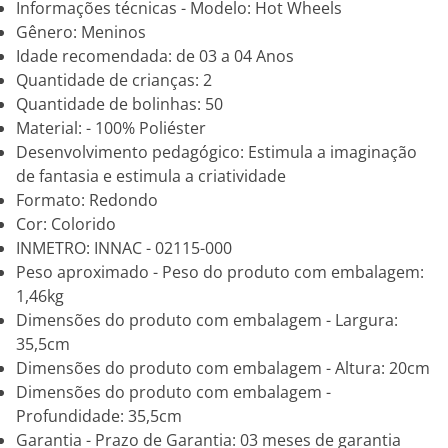
Informações técnicas - Modelo: Hot Wheels
Gênero: Meninos
Idade recomendada: de 03 a 04 Anos
Quantidade de crianças: 2
Quantidade de bolinhas: 50
Material: - 100% Poliéster
Desenvolvimento pedagógico: Estimula a imaginação
de fantasia e estimula a criatividade
Formato: Redondo
Cor: Colorido
INMETRO: INNAC - 02115-000
Peso aproximado - Peso do produto com embalagem:
1,46kg
Dimensões do produto com embalagem - Largura:
35,5cm
Dimensões do produto com embalagem - Altura: 20cm
Dimensões do produto com embalagem -
Profundidade: 35,5cm
Garantia - Prazo de Garantia: 03 meses de garantia