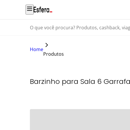
O que você procura? Produtos, cashback, viagens...
Home
Produtos
Barzinho para Sala 6 Garrafa