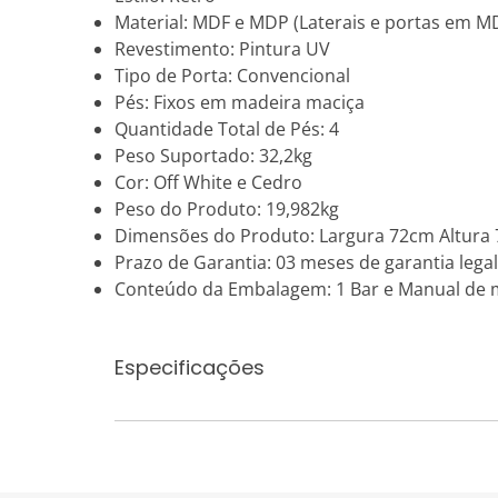
Material: MDF e MDP (Laterais e portas e
Revestimento: Pintura UV
Tipo de Porta: Convencional
Pés: Fixos em madeira maciça
Quantidade Total de Pés: 4
Peso Suportado: 32,2kg
Cor: Off White e Cedro
Peso do Produto: 19,982kg
Dimensões do Produto: Largura 72cm Altura
Prazo de Garantia: 03 meses de garantia legal
Conteúdo da Embalagem: 1 Bar e Manual de
Especificações