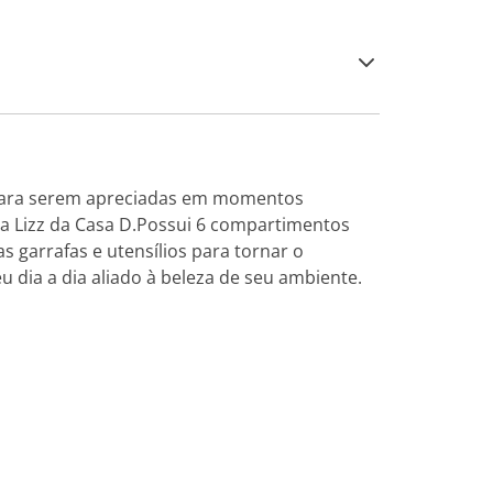
 para serem apreciadas em momentos
a Lizz da Casa D.Possui 6 compartimentos
 garrafas e utensílios para tornar o
dia a dia aliado à beleza de seu ambiente.