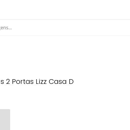
s 2 Portas Lizz Casa D