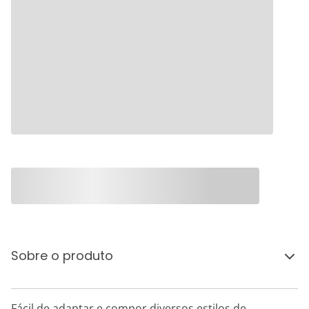
Sobre o produto
Fácil de adaptar e compor diversos estilos de