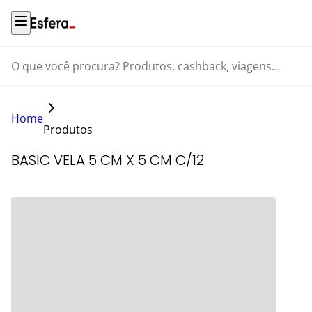
O que você procura? Produtos, cashback, viagens...
Home
Produtos
BASIC VELA 5 CM X 5 CM C/12