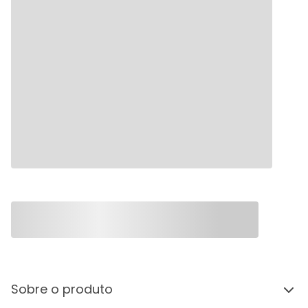
Sobre o produto