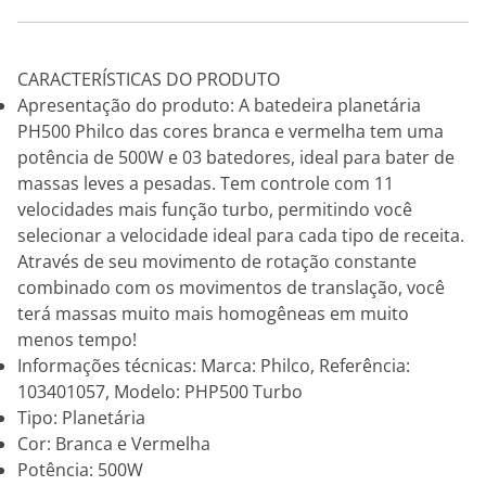
CARACTERÍSTICAS DO PRODUTO
Apresentação do produto: A batedeira planetária
PH500 Philco das cores branca e vermelha tem uma
potência de 500W e 03 batedores, ideal para bater de
massas leves a pesadas. Tem controle com 11
velocidades mais função turbo, permitindo você
selecionar a velocidade ideal para cada tipo de receita.
Através de seu movimento de rotação constante
combinado com os movimentos de translação, você
terá massas muito mais homogêneas em muito
menos tempo!
Informações técnicas: Marca: Philco, Referência:
103401057, Modelo: PHP500 Turbo
Tipo: Planetária
Cor: Branca e Vermelha
Potência: 500W