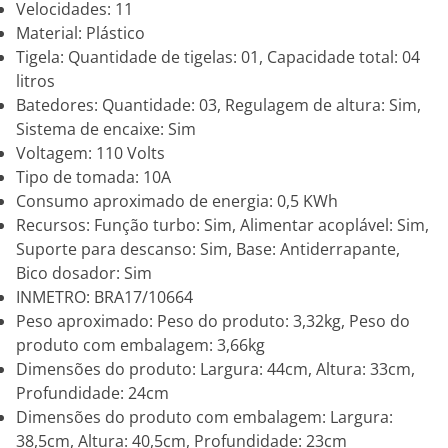
Velocidades: 11
Material: Plástico
Tigela: Quantidade de tigelas: 01, Capacidade total: 04
litros
Batedores: Quantidade: 03, Regulagem de altura: Sim,
Sistema de encaixe: Sim
Voltagem: 110 Volts
Tipo de tomada: 10A
Consumo aproximado de energia: 0,5 KWh
Recursos: Função turbo: Sim, Alimentar acoplável: Sim,
Suporte para descanso: Sim, Base: Antiderrapante,
Bico dosador: Sim
INMETRO: BRA17/10664
Peso aproximado: Peso do produto: 3,32kg, Peso do
produto com embalagem: 3,66kg
Dimensões do produto: Largura: 44cm, Altura: 33cm,
Profundidade: 24cm
Dimensões do produto com embalagem: Largura:
38,5cm, Altura: 40,5cm, Profundidade: 23cm