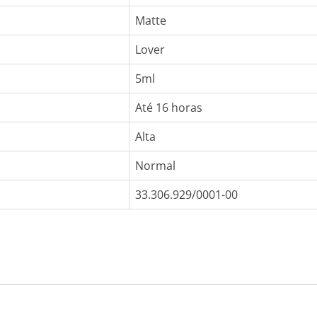
Matte
Lover
5ml
Até 16 horas
Alta
Normal
33.306.929/0001-00