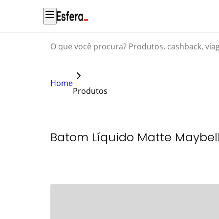
O que você procura? Produtos, cashback, viagens...
Home
Produtos
Batom Líquido Matte Maybell