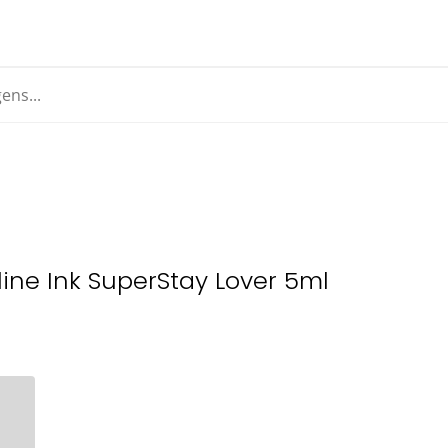
ine Ink SuperStay Lover 5ml