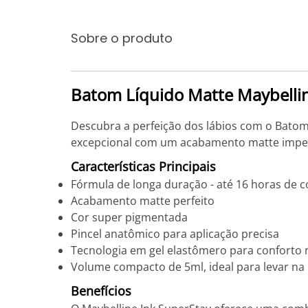
Sobre o produto
Batom Líquido Matte Maybellin
Descubra a perfeição dos lábios com o Batom 
excepcional com um acabamento matte impec
Características Principais
Fórmula de longa duração - até 16 horas de c
Acabamento matte perfeito
Cor super pigmentada
Pincel anatômico para aplicação precisa
Tecnologia em gel elastômero para conforto 
Volume compacto de 5ml, ideal para levar na
Benefícios