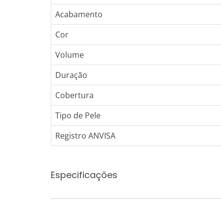
Acabamento
Cor
Volume
Duração
Cobertura
Tipo de Pele
Registro ANVISA
Especificações