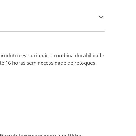
 produto revolucionário combina durabilidade
é 16 horas sem necessidade de retoques.