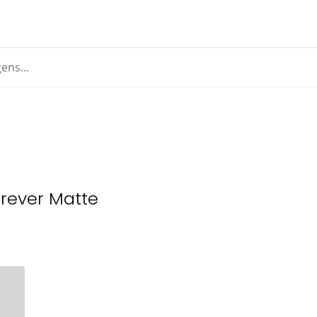
orever Matte