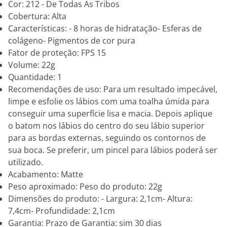
Cor: 212 - De Todas As Tribos
Cobertura: Alta
Características: - 8 horas de hidratação- Esferas de
colágeno- Pigmentos de cor pura
Fator de proteção: FPS 15
Volume: 22g
Quantidade: 1
Recomendações de uso: Para um resultado impecável,
limpe e esfolie os lábios com uma toalha úmida para
conseguir uma superfície lisa e macia. Depois aplique
o batom nos lábios do centro do seu lábio superior
para as bordas externas, seguindo os contornos de
sua boca. Se preferir, um pincel para lábios poderá ser
utilizado.
Acabamento: Matte
Peso aproximado: Peso do produto: 22g
Dimensões do produto: - Largura: 2,1cm- Altura:
7,4cm- Profundidade: 2,1cm
Garantia: Prazo de Garantia: sim 30 dias