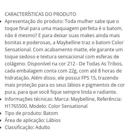
CARACTERÍSTICAS DO PRODUTO
Apresentação do produto: Toda mulher sabe que o
toque final para uma maquiagem perfeita é o batom,
não é mesmo? E para deixar suas makes ainda mais
bonitas e poderosas, a Maybelline traz o batom Color
Sensational. Com acabamento matte, ele garante um
toque sedoso e textura sensacional com esferas de
colágeno. Disponível na cor 212 - De Todas As Tribos,
cada embalagem conta com 22g, com até 8 horas de
hidratação. Além disso, ele possui FPS 15, trazendo
mais proteção para os seus lábios e pigmentos de cor
pura, para que você fique sempre linda e radiante.
Informações técnicas: Marca: Maybelline, Referência:
H1765500, Modelo: Color Sensational
Tipo de produto: Batom
Área de aplicação: Lábios
Classificação: Adulto