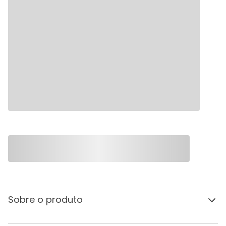
Sobre o produto