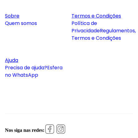
Sobre
Termos e Condições
Quem somos
Política de
Privacidade
Regulamentos,
Termos e Condições
Ajuda
Precisa de ajuda?
Esfera
no WhatsApp
Nos siga nas redes: