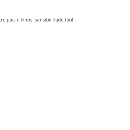
 pais e filhos, sensibilidade tátil