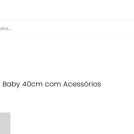
a Baby 40cm com Acessórios