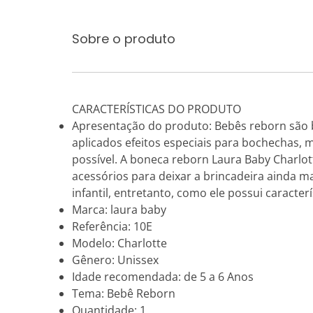
Sobre o produto
CARACTERÍSTICAS DO PRODUTO
Apresentação do produto: Bebês reborn são 
aplicados efeitos especiais para bochechas, 
possível. A boneca reborn Laura Baby Charlo
acessórios para deixar a brincadeira ainda ma
infantil, entretanto, como ele possui caract
Marca: laura baby
Referência: 10E
Modelo: Charlotte
Gênero: Unissex
Idade recomendada: de 5 a 6 Anos
Tema: Bebê Reborn
Quantidade: 1