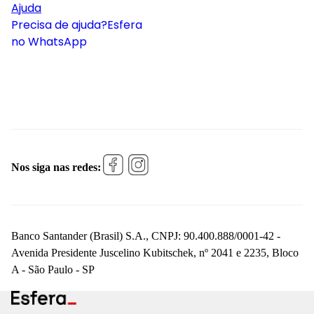
Ajuda
Precisa de ajuda?
Esfera
no WhatsApp
Nos siga nas redes:
Banco Santander (Brasil) S.A., CNPJ: 90.400.888/0001-42 -
Avenida Presidente Juscelino Kubitschek, nº 2041 e 2235, Bloco
A - São Paulo - SP