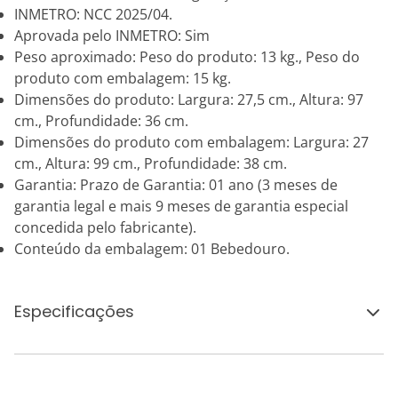
INMETRO: NCC 2025/04.
Aprovada pelo INMETRO: Sim
Peso aproximado: Peso do produto: 13 kg., Peso do
produto com embalagem: 15 kg.
Dimensões do produto: Largura: 27,5 cm., Altura: 97
cm., Profundidade: 36 cm.
Dimensões do produto com embalagem: Largura: 27
cm., Altura: 99 cm., Profundidade: 38 cm.
Garantia: Prazo de Garantia: 01 ano (3 meses de
garantia legal e mais 9 meses de garantia especial
concedida pelo fabricante).
Conteúdo da embalagem: 01 Bebedouro.
Especificações