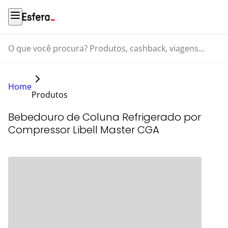
O que você procura? Produtos, cashback, viagens...
Home
Produtos
Bebedouro de Coluna Refrigerado por
Compressor Libell Master CGA