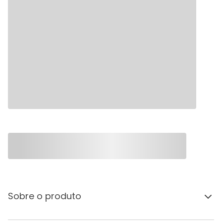
Sobre o produto