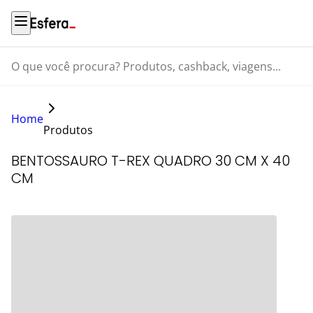
O que você procura? Produtos, cashback, viagens...
Home
Produtos
BENTOSSAURO T-REX QUADRO 30 CM X 40
CM