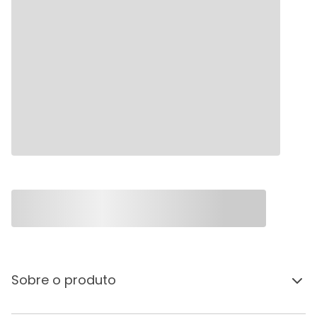
Sobre o produto