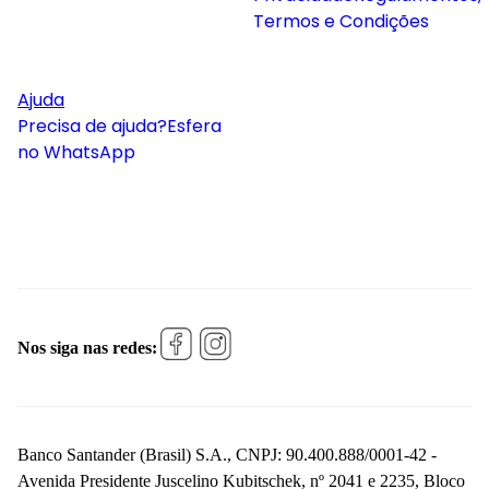
Termos e Condições
Ajuda
Precisa de ajuda?
Esfera
no WhatsApp
Nos siga nas redes:
Banco Santander (Brasil) S.A., CNPJ: 90.400.888/0001-42 -
Avenida Presidente Juscelino Kubitschek, nº 2041 e 2235, Bloco