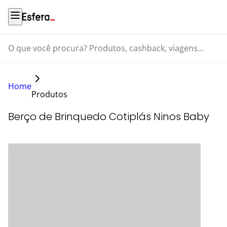
O que você procura? Produtos, cashback, viagens...
Home
Produtos
Berço de Brinquedo Cotiplás Ninos Baby