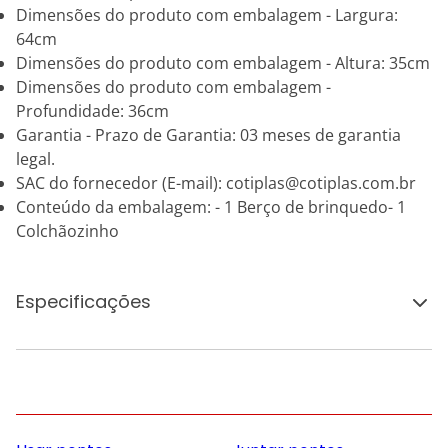
Dimensões do produto com embalagem - Largura:
64cm
Dimensões do produto com embalagem - Altura: 35cm
Dimensões do produto com embalagem -
Profundidade: 36cm
Garantia - Prazo de Garantia: 03 meses de garantia
legal.
SAC do fornecedor (E-mail): cotiplas@cotiplas.com.br
Conteúdo da embalagem: - 1 Berço de brinquedo- 1
Colchãozinho
Especificações