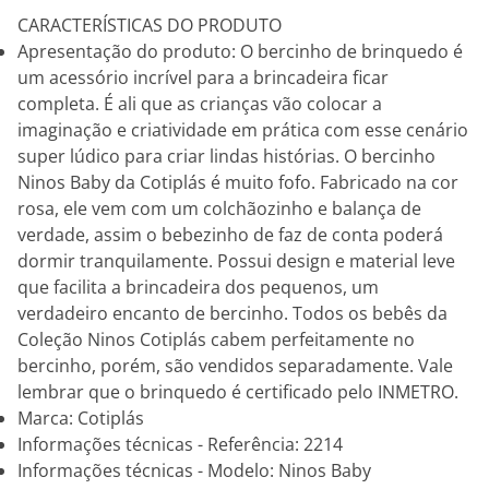
CARACTERÍSTICAS DO PRODUTO
Apresentação do produto: O bercinho de brinquedo é
um acessório incrível para a brincadeira ficar
completa. É ali que as crianças vão colocar a
imaginação e criatividade em prática com esse cenário
super lúdico para criar lindas histórias. O bercinho
Ninos Baby da Cotiplás é muito fofo. Fabricado na cor
rosa, ele vem com um colchãozinho e balança de
verdade, assim o bebezinho de faz de conta poderá
dormir tranquilamente. Possui design e material leve
que facilita a brincadeira dos pequenos, um
verdadeiro encanto de bercinho. Todos os bebês da
Coleção Ninos Cotiplás cabem perfeitamente no
bercinho, porém, são vendidos separadamente. Vale
lembrar que o brinquedo é certificado pelo INMETRO.
Marca: Cotiplás
Informações técnicas - Referência: 2214
Informações técnicas - Modelo: Ninos Baby