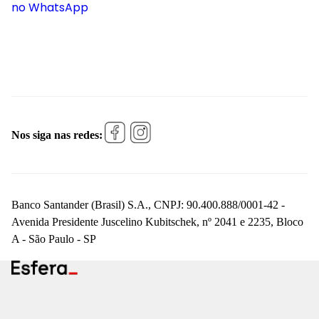
no WhatsApp
Nos siga nas redes:
Banco Santander (Brasil) S.A., CNPJ: 90.400.888/0001-42 -
Avenida Presidente Juscelino Kubitschek, nº 2041 e 2235, Bloco
A - São Paulo - SP