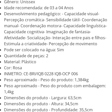
Gênero: Unissex
Idade recomendada: de 03 a 04 Anos
Desenvolvimento pedagógico: - Capacidade visual-
Percepção cromática- Sensibilidade tátil- Coordenação
manual- Coordenação motora- Capacidade linguística-
Capacidade cognitiva- Imaginação de fantasia-
Afetividade- Socialização- Interação entre pais e filhos-
Estimula a criatividade- Percepção de movimento
Pode ser colocado na água: Sim
Quantidade de peças: 2
Material: Plástico
Cor: Rosa
INMETRO: CE-BRI/IQB 0228 IQB-OCP 006
Peso aproximado - Peso do produto: 1,384kg
Peso aproximado - Peso do produto com embalagem:
1,4kg
Dimensões do produto - Largura: 63,5cm
Dimensões do produto - Altura: 34,5cm
Dimensões do produto - Profundidade: 35,5cm