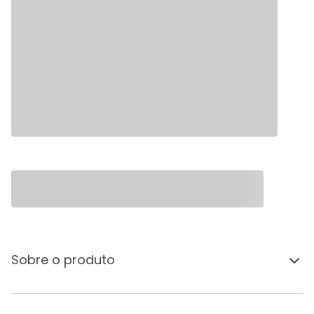
Sobre o produto