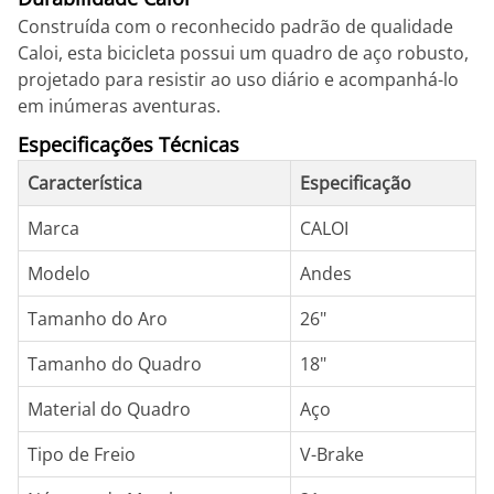
Construída com o reconhecido padrão de qualidade
Caloi, esta bicicleta possui um quadro de aço robusto,
projetado para resistir ao uso diário e acompanhá-lo
em inúmeras aventuras.
Especificações Técnicas
Característica
Especificação
Marca
CALOI
Modelo
Andes
Tamanho do Aro
26"
Tamanho do Quadro
18"
Material do Quadro
Aço
Tipo de Freio
V-Brake