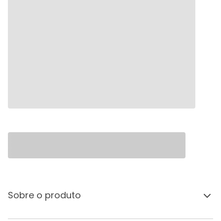
Sobre o produto