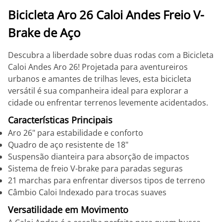
Bicicleta Aro 26 Caloi Andes Freio V-
Brake de Aço
Descubra a liberdade sobre duas rodas com a Bicicleta
Caloi Andes Aro 26! Projetada para aventureiros
urbanos e amantes de trilhas leves, esta bicicleta
versátil é sua companheira ideal para explorar a
cidade ou enfrentar terrenos levemente acidentados.
Características Principais
Aro 26" para estabilidade e conforto
Quadro de aço resistente de 18"
Suspensão dianteira para absorção de impactos
Sistema de freio V-brake para paradas seguras
21 marchas para enfrentar diversos tipos de terreno
Câmbio Caloi Indexado para trocas suaves
Versatilidade em Movimento