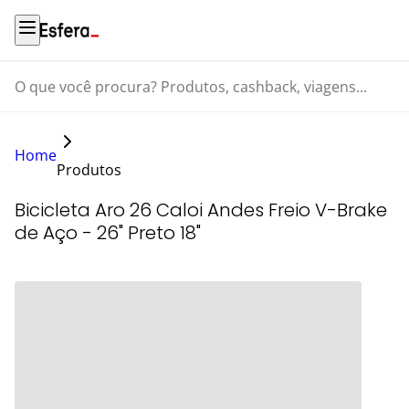
O que você procura? Produtos, cashback, viagens...
Home
Produtos
Bicicleta Aro 26 Caloi Andes Freio V-Brake
de Aço - 26" Preto 18"