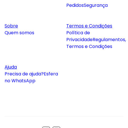
Pedidos
Segurança
Sobre
Termos e Condições
Quem somos
Política de
Privacidade
Regulamentos,
Termos e Condições
Ajuda
Precisa de ajuda?
Esfera
no WhatsApp