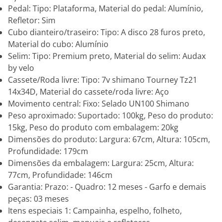
Pedal: Tipo: Plataforma, Material do pedal: Alumínio,
Refletor: Sim
Cubo dianteiro/traseiro: Tipo: A disco 28 furos preto,
Material do cubo: Alumínio
Selim: Tipo: Premium preto, Material do selim: Audax
by velo
Cassete/Roda livre: Tipo: 7v shimano Tourney Tz21
14x34D, Material do cassete/roda livre: Aço
Movimento central: Fixo: Selado UN100 Shimano
Peso aproximado: Suportado: 100kg, Peso do produto:
15kg, Peso do produto com embalagem: 20kg
Dimensões do produto: Largura: 67cm, Altura: 105cm,
Profundidade: 179cm
Dimensões da embalagem: Largura: 25cm, Altura:
77cm, Profundidade: 146cm
Garantia: Prazo: - Quadro: 12 meses - Garfo e demais
peças: 03 meses
Itens especiais 1: Campainha, espelho, folheto,