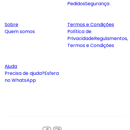
Pedidos
Segurança
Sobre
Termos e Condições
Quem somos
Política de
Privacidade
Regulamentos,
Termos e Condições
Ajuda
Precisa de ajuda?
Esfera
no WhatsApp