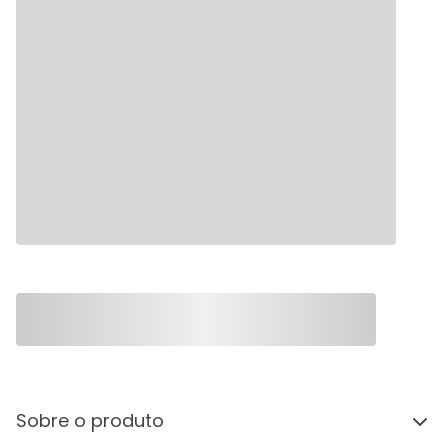
Sobre o produto