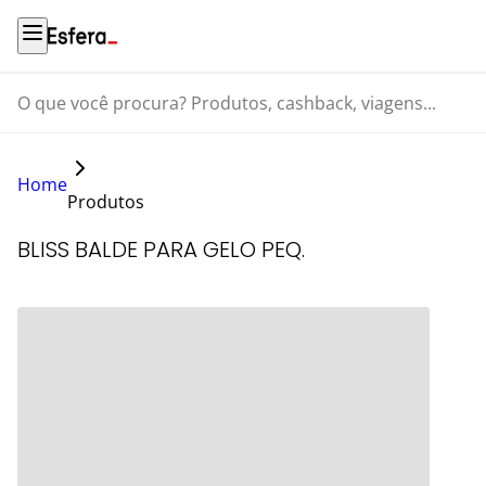
O que você procura? Produtos, cashback, viagens...
Home
Produtos
BLISS BALDE PARA GELO PEQ.