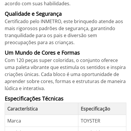
acordo com suas habilidades.
Qualidade e Segurança
Certificado pelo INMETRO, este brinquedo atende aos
mais rigorosos padrões de segurança, garantindo
tranquilidade para os pais e diversão sem
preocupações para as crianças.
Um Mundo de Cores e Formas
Com 120 peças super coloridas, o conjunto oferece
uma paleta vibrante que estimula os sentidos e inspira
criações únicas. Cada bloco é uma oportunidade de
aprender sobre cores, formas e estruturas de maneira
lúdica e interativa.
Especificações Técnicas
Característica
Especificação
Marca
TOYSTER