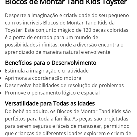
Blocos de Montar Tand Kids Toyster
Desperte a imaginação e criatividade do seu pequeno
com os incríveis Blocos de Montar Tand Kids da
Toyster! Este conjunto mágico de 120 peças coloridas
é a porta de entrada para um mundo de
possibilidades infinitas, onde a diversão encontra o
aprendizado de maneira natural e envolvente.
Benefícios para o Desenvolvimento
Estimula a imaginação e criatividade
Aprimora a coordenação motora
Desenvolve habilidades de resolução de problemas
Promove o pensamento lógico e espacial
Versatilidade para Todas as Idades
Do bebê ao adulto, os Blocos de Montar Tand Kids são
perfeitos para toda a família. As peças são projetadas
para serem seguras e fáceis de manusear, permitindo
que crianças de diferentes idades explorem e criem de