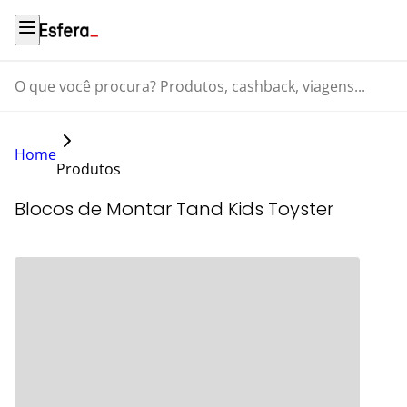
O que você procura? Produtos, cashback, viagens...
Home
Produtos
Blocos de Montar Tand Kids Toyster