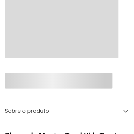
Sobre o produto