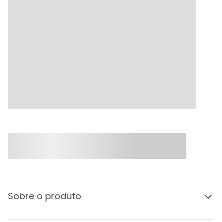
Sobre o produto