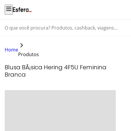
O que você procura? Produtos, cashback, viagens...
Home
Produtos
Blusa BÃ¡sica Hering 4F5U Feminina
Branca