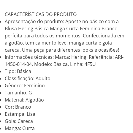
CARACTERÍSTICAS DO PRODUTO
Apresentação do produto: Aposte no básico com a
Blusa Hering Básica Manga Curta Feminina Branco,
perfeita para todos os momentos. Confeccionada em
algodão, tem caimento leve, manga curta e gola
careca. Uma peça para diferentes looks e ocasiões!
Informações técnicas: Marca: Hering, Referência: ARI-
1450-014-04, Modelo: Básica, Linha: 4F5U
Tipo: Básica
Classificação: Adulto
Gênero: Feminino
Tamanho: G
Material: Algodão
Cor: Branco
Estampa: Lisa
Gola: Careca
Manga: Curta