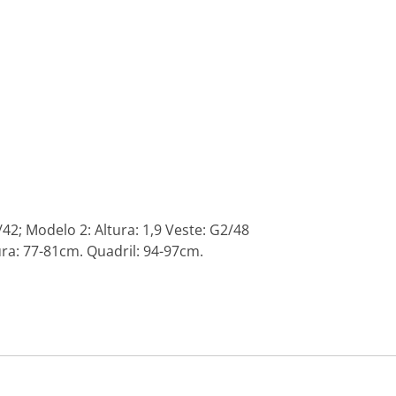
42; Modelo 2: Altura: 1,9 Veste: G2/48
ra: 77-81cm. Quadril: 94-97cm.