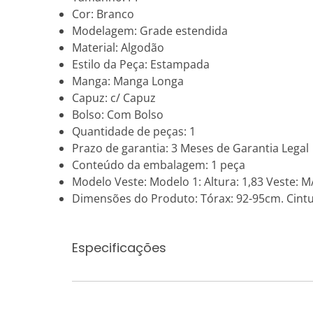
Cor: Branco
Modelagem: Grade estendida
Material: Algodão
Estilo da Peça: Estampada
Manga: Manga Longa
Capuz: c/ Capuz
Bolso: Com Bolso
Quantidade de peças: 1
Prazo de garantia: 3 Meses de Garantia Legal
Conteúdo da embalagem: 1 peça
Modelo Veste: Modelo 1: Altura: 1,83 Veste: M/
Dimensões do Produto: Tórax: 92-95cm. Cintu
Especificações