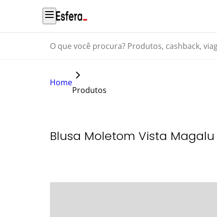
O que você procura? Produtos, cashback, viagens...
Home
Produtos
Blusa Moletom Vista Magalu