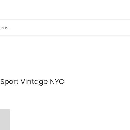
 Sport Vintage NYC