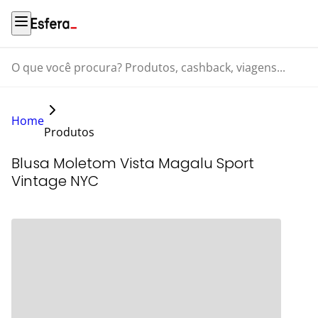
O que você procura? Produtos, cashback, viagens...
Home
Produtos
Blusa Moletom Vista Magalu Sport
Vintage NYC