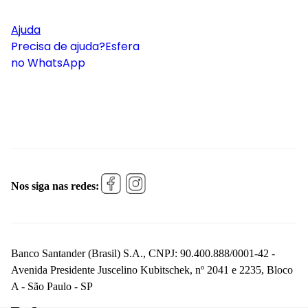
Ajuda
Precisa de ajuda?
Esfera
no WhatsApp
Nos siga nas redes:
Banco Santander (Brasil) S.A., CNPJ: 90.400.888/0001-42 -
Avenida Presidente Juscelino Kubitschek, nº 2041 e 2235, Bloco
A - São Paulo - SP