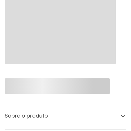
Sobre o produto