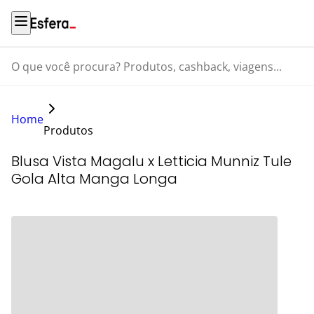
O que você procura? Produtos, cashback, viagens...
Home
Produtos
Blusa Vista Magalu x Letticia Munniz Tule
Gola Alta Manga Longa