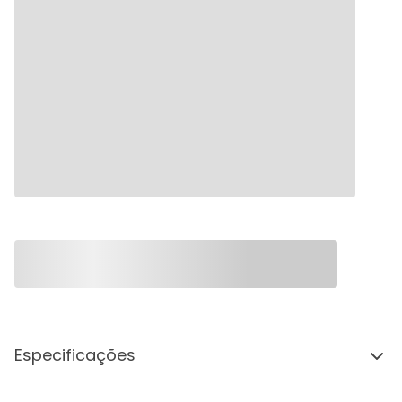
Especificações