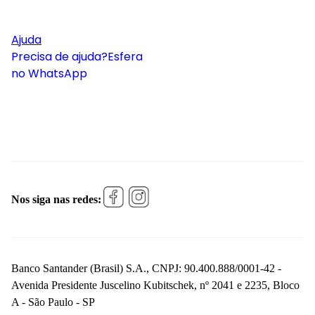
Ajuda
Precisa de ajuda?
Esfera
no WhatsApp
Nos siga nas redes:
Banco Santander (Brasil) S.A., CNPJ: 90.400.888/0001-42 -
Avenida Presidente Juscelino Kubitschek, nº 2041 e 2235, Bloco
A - São Paulo - SP