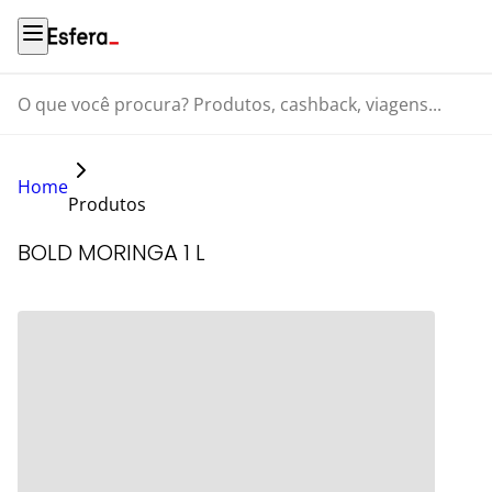
O que você procura? Produtos, cashback, viagens...
Home
Produtos
BOLD MORINGA 1 L