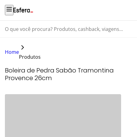
O que você procura? Produtos, cashback, viagens...
Home
Produtos
Boleira de Pedra Sabão Tramontina
Provence 26cm