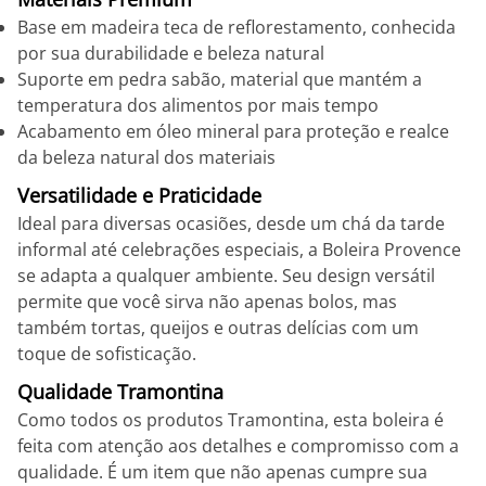
Base em madeira teca de reflorestamento, conhecida
por sua durabilidade e beleza natural
Suporte em pedra sabão, material que mantém a
temperatura dos alimentos por mais tempo
Acabamento em óleo mineral para proteção e realce
da beleza natural dos materiais
Versatilidade e Praticidade
Ideal para diversas ocasiões, desde um chá da tarde
informal até celebrações especiais, a Boleira Provence
se adapta a qualquer ambiente. Seu design versátil
permite que você sirva não apenas bolos, mas
também tortas, queijos e outras delícias com um
toque de sofisticação.
Qualidade Tramontina
Como todos os produtos Tramontina, esta boleira é
feita com atenção aos detalhes e compromisso com a
qualidade. É um item que não apenas cumpre sua