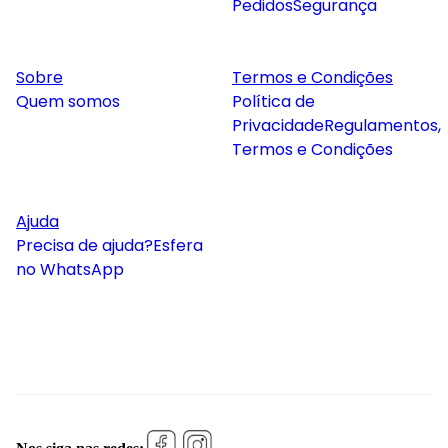
Pedidos
Segurança
Sobre
Termos e Condições
Quem somos
Política de
Privacidade
Regulamentos,
Termos e Condições
Ajuda
Precisa de ajuda?
Esfera
no WhatsApp