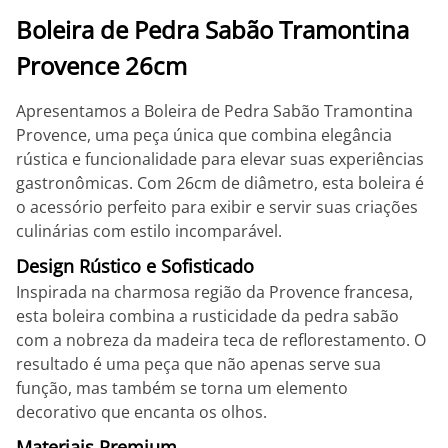
Boleira de Pedra Sabão Tramontina
Provence 26cm
Apresentamos a Boleira de Pedra Sabão Tramontina
Provence, uma peça única que combina elegância
rústica e funcionalidade para elevar suas experiências
gastronômicas. Com 26cm de diâmetro, esta boleira é
o acessório perfeito para exibir e servir suas criações
culinárias com estilo incomparável.
Design Rústico e Sofisticado
Inspirada na charmosa região da Provence francesa,
esta boleira combina a rusticidade da pedra sabão
com a nobreza da madeira teca de reflorestamento. O
resultado é uma peça que não apenas serve sua
função, mas também se torna um elemento
decorativo que encanta os olhos.
Materiais Premium