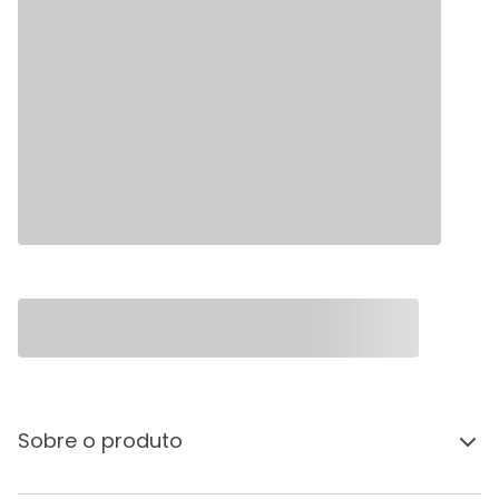
Sobre o produto