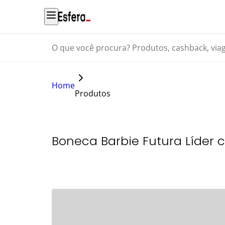
O que você procura? Produtos, cashback, viagens...
Home
Produtos
Boneca Barbie Futura Líder 