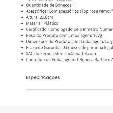
Quantidade de Bonecos: 1
Acessórios: Com acessórios (Top rosa removíve
Altura: 29,8cm
Material: Plástico
Certificado Homologado pelo Inmetro Númer
Peso do Produto com Embalagem: 167g
Dimensões do Produto com Embalagem: Larg
Prazo de Garantia: 03 meses de garantia legal
SAC do Fornecedor: sac@mattel.com
Conteúdo da Embalagem: 1 Boneca Barbie e 
Especificações