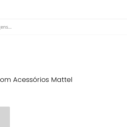
com Acessórios Mattel