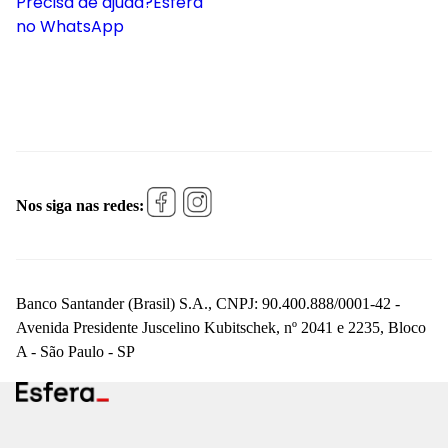
Precisa de ajuda?
Esfera
no WhatsApp
Nos siga nas redes:
Banco Santander (Brasil) S.A., CNPJ: 90.400.888/0001-42 -
Avenida Presidente Juscelino Kubitschek, nº 2041 e 2235, Bloco
A - São Paulo - SP