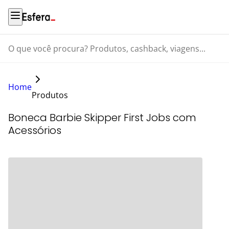
O que você procura? Produtos, cashback, viagens...
Home
Produtos
Boneca Barbie Skipper First Jobs com
Acessórios