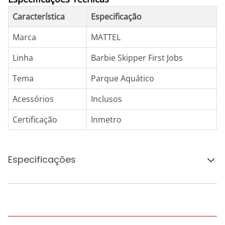
Característica
Especificação
Marca
MATTEL
Linha
Barbie Skipper First Jobs
Tema
Parque Aquático
Acessórios
Inclusos
Certificação
Inmetro
Especificações