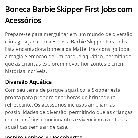
Boneca Barbie Skipper First Jobs com
Acessórios
Prepare-se para mergulhar em um mundo de diversão
e imaginação com a Boneca Barbie Skipper First Jobs!
Esta encantadora boneca da Mattel traz consigo toda
a magia e emoção de um parque aquático, permitindo
que as crianças explorem novos horizontes e criem
histórias incríveis.
Diversão Aquática
Com seu tema de parque aquático, a Skipper está
pronta para proporcionar horas de brincadeira
refrescante. Os acessórios inclusos ampliam as
possibilidades de diversão, permitindo que as crianças
criem cenários emocionantes e vivenciem aventuras
aquáticas sem sair de casa.
Inspire Sonhos e Descobertas