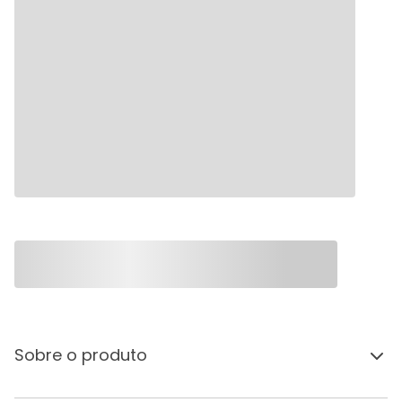
Sobre o produto