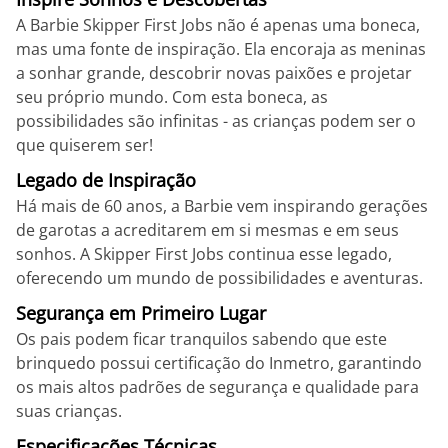
A Barbie Skipper First Jobs não é apenas uma boneca,
mas uma fonte de inspiração. Ela encoraja as meninas
a sonhar grande, descobrir novas paixões e projetar
seu próprio mundo. Com esta boneca, as
possibilidades são infinitas - as crianças podem ser o
que quiserem ser!
Legado de Inspiração
Há mais de 60 anos, a Barbie vem inspirando gerações
de garotas a acreditarem em si mesmas e em seus
sonhos. A Skipper First Jobs continua esse legado,
oferecendo um mundo de possibilidades e aventuras.
Segurança em Primeiro Lugar
Os pais podem ficar tranquilos sabendo que este
brinquedo possui certificação do Inmetro, garantindo
os mais altos padrões de segurança e qualidade para
suas crianças.
Especificações Técnicas