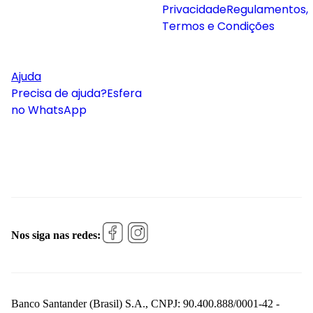
Privacidade
Regulamentos,
Termos e Condições
Ajuda
Precisa de ajuda?
Esfera
no WhatsApp
Nos siga nas redes:
Banco Santander (Brasil) S.A., CNPJ: 90.400.888/0001-42 -