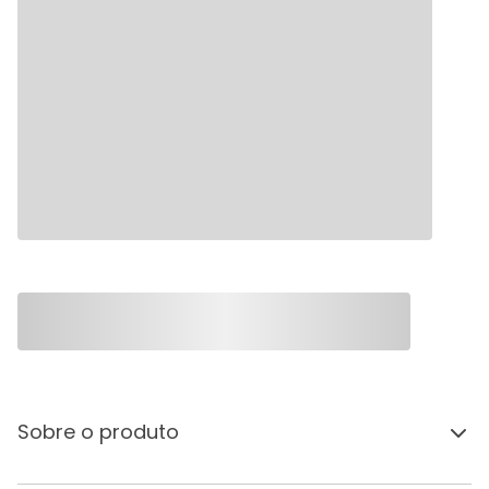
Sobre o produto