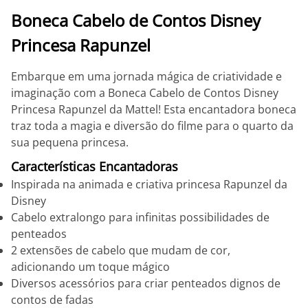
Boneca Cabelo de Contos Disney
Princesa Rapunzel
Embarque em uma jornada mágica de criatividade e
imaginação com a Boneca Cabelo de Contos Disney
Princesa Rapunzel da Mattel! Esta encantadora boneca
traz toda a magia e diversão do filme para o quarto da
sua pequena princesa.
Características Encantadoras
Inspirada na animada e criativa princesa Rapunzel da
Disney
Cabelo extralongo para infinitas possibilidades de
penteados
2 extensões de cabelo que mudam de cor,
adicionando um toque mágico
Diversos acessórios para criar penteados dignos de
contos de fadas