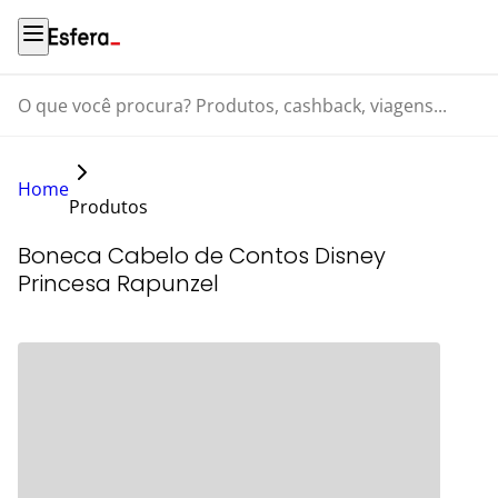
O que você procura? Produtos, cashback, viagens...
Home
Produtos
Boneca Cabelo de Contos Disney
Princesa Rapunzel