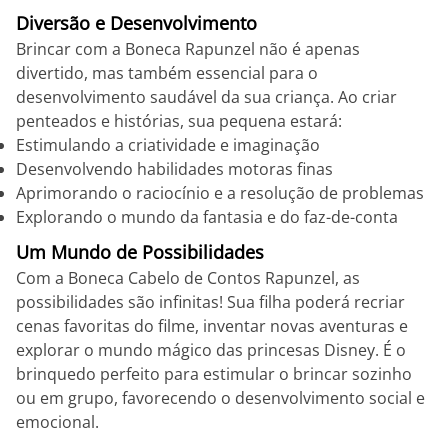
Diversão e Desenvolvimento
Brincar com a Boneca Rapunzel não é apenas
divertido, mas também essencial para o
desenvolvimento saudável da sua criança. Ao criar
penteados e histórias, sua pequena estará:
Estimulando a criatividade e imaginação
Desenvolvendo habilidades motoras finas
Aprimorando o raciocínio e a resolução de problemas
Explorando o mundo da fantasia e do faz-de-conta
Um Mundo de Possibilidades
Com a Boneca Cabelo de Contos Rapunzel, as
possibilidades são infinitas! Sua filha poderá recriar
cenas favoritas do filme, inventar novas aventuras e
explorar o mundo mágico das princesas Disney. É o
brinquedo perfeito para estimular o brincar sozinho
ou em grupo, favorecendo o desenvolvimento social e
emocional.