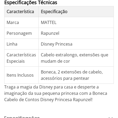
Especificações Técnicas
Característica
Especificação
Marca
MATTEL
Personagem
Rapunzel
Linha
Disney Princesa
Características
Cabelo extralongo, extensões que
Especiais
mudam de cor
Boneca, 2 extensões de cabelo,
Itens Inclusos
acessórios para pentear
Traga a magia da Disney para casa e desperte a
imaginação da sua pequena princesa com a Boneca
Cabelo de Contos Disney Princesa Rapunzel!