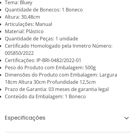
Tema: Bluey
Quantidade de Bonecos: 1 Boneco
Altura: 30,48cm
Articulações: Manual
Material: Plástico
Quantidade de Peças: 1 unidade
Certificado Homologado pela Inmetro Número:
005850/2022
Certificações: IP-BRI-0482/2022-01
Peso do Produto com Embalagem: 500g
Dimensões do Produto com Embalagem: Largura
18cm Altura 30cm Profundidade 12,5cm
Prazo de Garantia: 03 meses de garantia legal
Conteúdo da Embalagem: 1 Boneco
Especificações