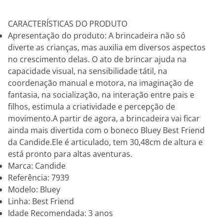
CARACTERÍSTICAS DO PRODUTO
Apresentação do produto: A brincadeira não só
diverte as crianças, mas auxilia em diversos aspectos
no crescimento delas. O ato de brincar ajuda na
capacidade visual, na sensibilidade tátil, na
coordenação manual e motora, na imaginação de
fantasia, na socialização, na interação entre pais e
filhos, estimula a criatividade e percepção de
movimento.A partir de agora, a brincadeira vai ficar
ainda mais divertida com o boneco Bluey Best Friend
da Candide.Ele é articulado, tem 30,48cm de altura e
está pronto para altas aventuras.
Marca: Candide
Referência: 7939
Modelo: Bluey
Linha: Best Friend
Idade Recomendada: 3 anos