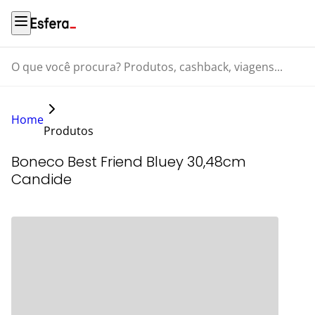
O que você procura? Produtos, cashback, viagens...
Home
Produtos
Boneco Best Friend Bluey 30,48cm
Candide