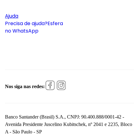
Ajuda
Precisa de ajuda?
Esfera
no WhatsApp
Nos siga nas redes:
Banco Santander (Brasil) S.A., CNPJ: 90.400.888/0001-42 -
Avenida Presidente Juscelino Kubitschek, nº 2041 e 2235, Bloco
A - São Paulo - SP