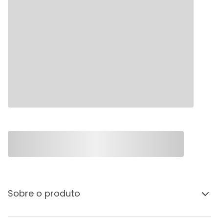
Sobre o produto