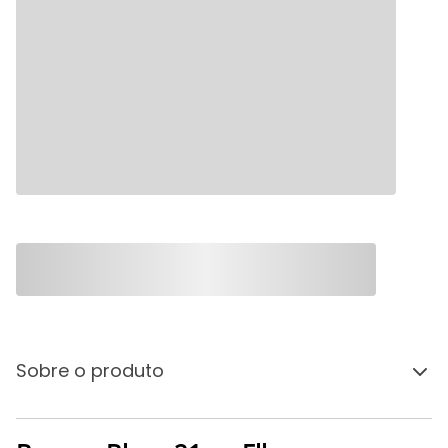
Sobre o produto