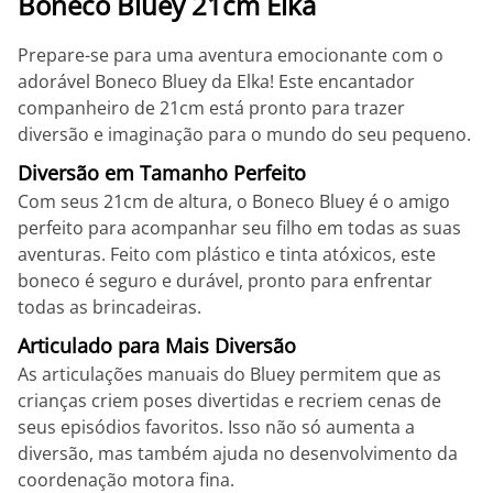
Boneco Bluey 21cm Elka
Prepare-se para uma aventura emocionante com o
adorável Boneco Bluey da Elka! Este encantador
companheiro de 21cm está pronto para trazer
diversão e imaginação para o mundo do seu pequeno.
Diversão em Tamanho Perfeito
Com seus 21cm de altura, o Boneco Bluey é o amigo
perfeito para acompanhar seu filho em todas as suas
aventuras. Feito com plástico e tinta atóxicos, este
boneco é seguro e durável, pronto para enfrentar
todas as brincadeiras.
Articulado para Mais Diversão
As articulações manuais do Bluey permitem que as
crianças criem poses divertidas e recriem cenas de
seus episódios favoritos. Isso não só aumenta a
diversão, mas também ajuda no desenvolvimento da
coordenação motora fina.