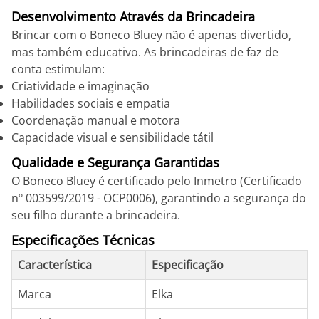
Desenvolvimento Através da Brincadeira
Brincar com o Boneco Bluey não é apenas divertido,
mas também educativo. As brincadeiras de faz de
conta estimulam:
Criatividade e imaginação
Habilidades sociais e empatia
Coordenação manual e motora
Capacidade visual e sensibilidade tátil
Qualidade e Segurança Garantidas
O Boneco Bluey é certificado pelo Inmetro (Certificado
nº 003599/2019 - OCP0006), garantindo a segurança do
seu filho durante a brincadeira.
Especificações Técnicas
Característica
Especificação
Marca
Elka