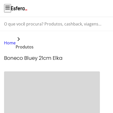
O que você procura? Produtos, cashback, viagens...
Home
Produtos
Boneco Bluey 21cm Elka