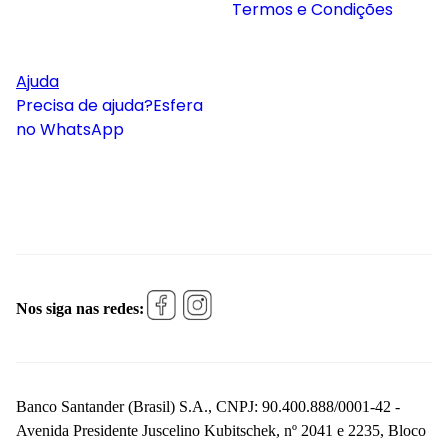
Termos e Condições
Ajuda
Precisa de ajuda?
Esfera
no WhatsApp
Nos siga nas redes:
Banco Santander (Brasil) S.A., CNPJ: 90.400.888/0001-42 -
Avenida Presidente Juscelino Kubitschek, nº 2041 e 2235, Bloco