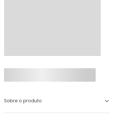
Sobre o produto