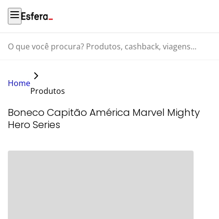
O que você procura? Produtos, cashback, viagens...
Home
Produtos
Boneco Capitão América Marvel Mighty
Hero Series