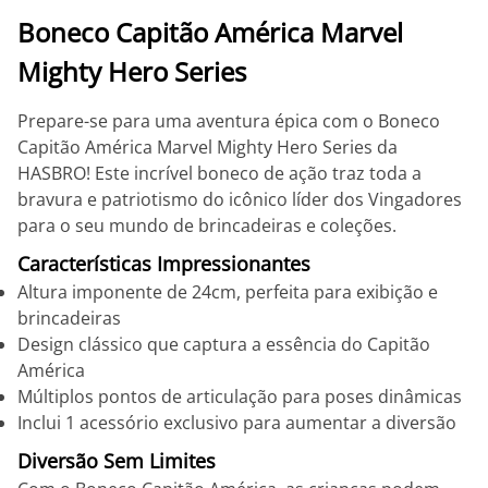
Boneco Capitão América Marvel
Mighty Hero Series
Prepare-se para uma aventura épica com o
Boneco
Capitão América Marvel Mighty Hero Series
da
HASBRO
! Este incrível boneco de ação traz toda a
bravura e patriotismo do icônico líder dos Vingadores
para o seu mundo de brincadeiras e coleções.
Características Impressionantes
Altura imponente de 24cm, perfeita para exibição e
brincadeiras
Design clássico que captura a essência do Capitão
América
Múltiplos pontos de articulação para poses dinâmicas
Inclui 1 acessório exclusivo para aumentar a diversão
Diversão Sem Limites