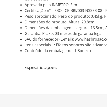
Aprovada pelo INMETRO: Sim
Certificação nº.: IFBQ - CE-BRI/003-N3353-08 
Peso aproximado: Peso do produto: 0,45kg, 
Dimensões do produto: Altura: 29,8cm
Dimensões da embalagem: Largura: 16,5cm, A
Garantia: Prazo: 03 meses de garantia legal.
SAC do fornecedor (E-mail): www.hasbrosac.
Itens especiais 1: Efeitos sonoros são ativa
Conteúdo da embalagem: - 1 Boneco
Especificações