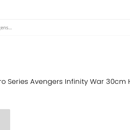
ro Series Avengers Infinity War 30cm