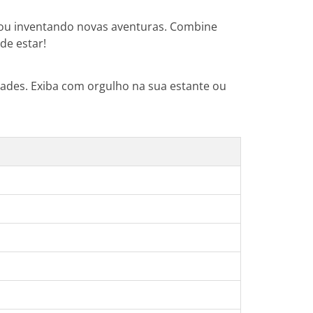
s ou inventando novas aventuras. Combine
de estar!
ades. Exiba com orgulho na sua estante ou