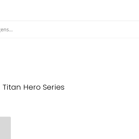
Titan Hero Series