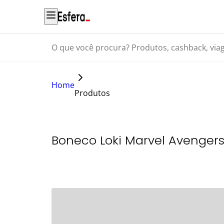
O que você procura? Produtos, cashback, viagens...
Home
Produtos
Boneco Loki Marvel Avengers 