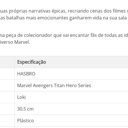
uas próprias narrativas épicas, recriando cenas dos filme
 as batalhas mais emocionantes ganharem vida na sua sala 
peça de colecionador que vai encantar fãs de todas as id
iverso Marvel.
Especificação
HASBRO
Marvel Avengers Titan Hero Series
Loki
30,5 cm
Plástico