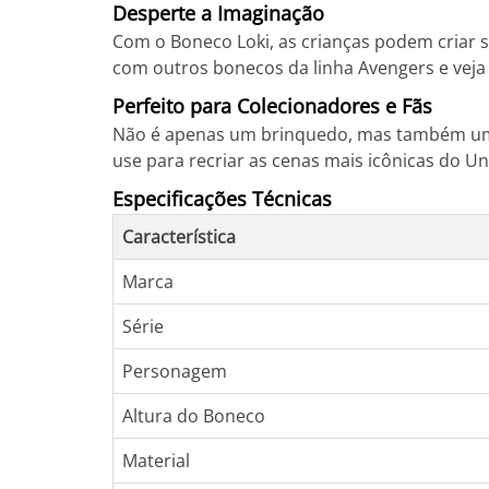
Desperte a Imaginação
Com o Boneco Loki, as crianças podem criar s
com outros bonecos da linha Avengers e veja
Perfeito para Colecionadores e Fãs
Não é apenas um brinquedo, mas também uma 
use para recriar as cenas mais icônicas do Un
Especificações Técnicas
Característica
Marca
Série
Personagem
Altura do Boneco
Material