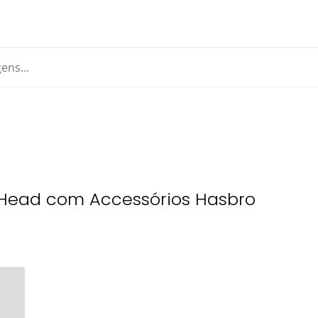
o Head com Accessórios Hasbro