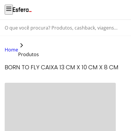
O que você procura? Produtos, cashback, viagens...
Home
Produtos
BORN TO FLY CAIXA 13 CM X 10 CM X 8 CM