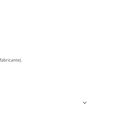
fabricante).