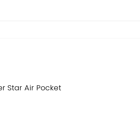
r Star Air Pocket