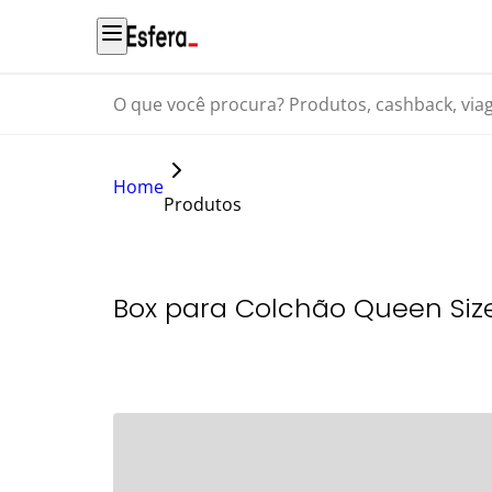
O que você procura? Produtos, cashback, viagens...
Home
Produtos
Box para Colchão Queen Size 