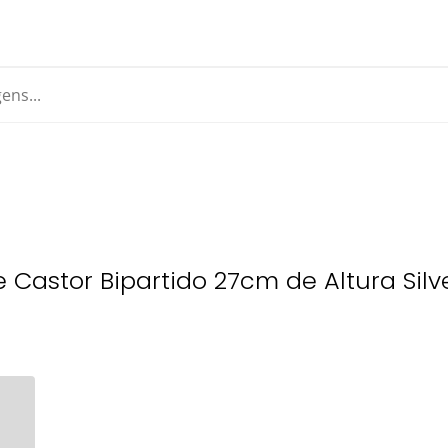
Castor Bipartido 27cm de Altura Silve