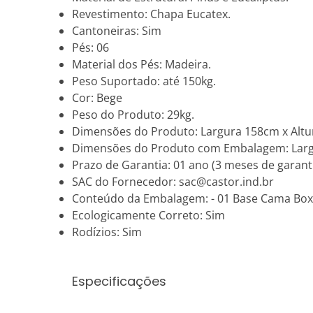
Revestimento: Chapa Eucatex.
Cantoneiras: Sim
Pés: 06
Material dos Pés: Madeira.
Peso Suportado: até 150kg.
Cor: Bege
Peso do Produto: 29kg.
Dimensões do Produto: Largura 158cm x Altu
Dimensões do Produto com Embalagem: Largu
Prazo de Garantia: 01 ano (3 meses de garanti
SAC do Fornecedor: sac@castor.ind.br
Conteúdo da Embalagem: - 01 Base Cama Box
Ecologicamente Correto: Sim
Rodízios: Sim
Especificações