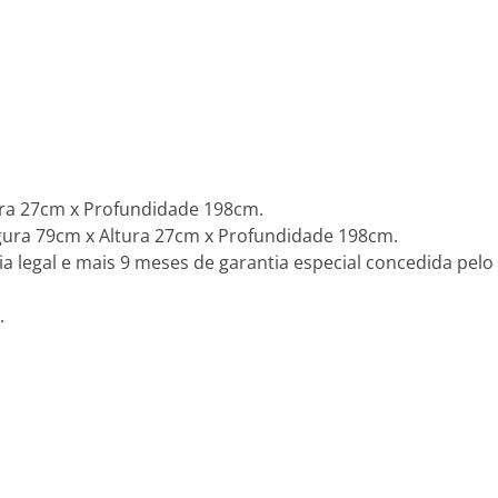
ra 27cm x Profundidade 198cm.
ra 79cm x Altura 27cm x Profundidade 198cm.
a legal e mais 9 meses de garantia especial concedida pelo 
.