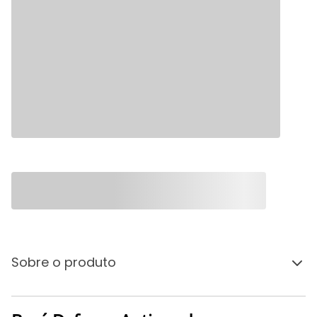
Sobre o produto