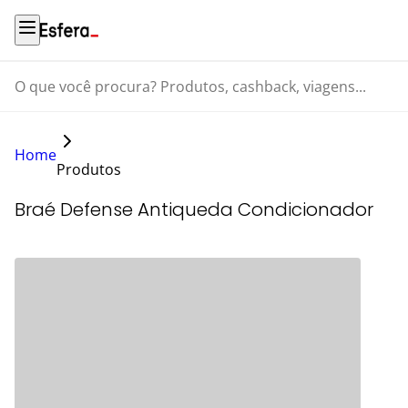
O que você procura? Produtos, cashback, viagens...
Home
Produtos
Braé Defense Antiqueda Condicionador