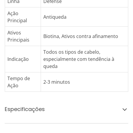
Linha
Defense
Ação
Antiqueda
Principal
Ativos
Biotina, Ativos contra afinamento
Principais
Todos os tipos de cabelo,
Indicação
especialmente com tendência à
queda
Tempo de
2-3 minutos
Ação
Especificações