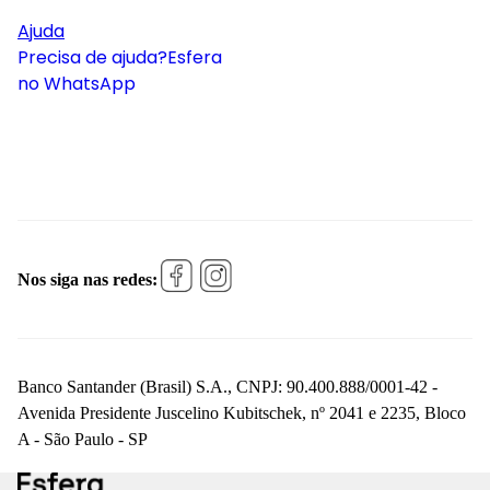
Ajuda
Precisa de ajuda?
Esfera
no WhatsApp
Nos siga nas redes:
Banco Santander (Brasil) S.A., CNPJ: 90.400.888/0001-42 -
Avenida Presidente Juscelino Kubitschek, nº 2041 e 2235, Bloco
A - São Paulo - SP