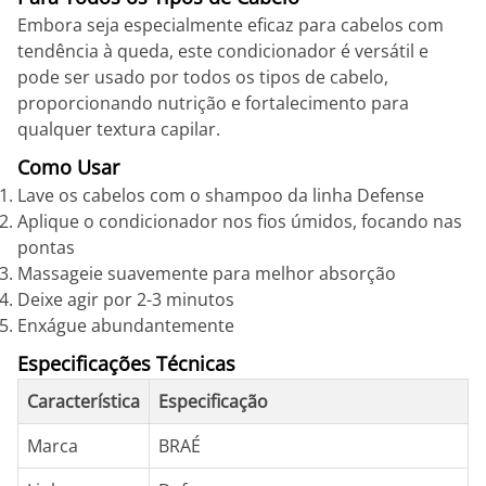
Embora seja especialmente eficaz para cabelos com
tendência à queda, este condicionador é versátil e
pode ser usado por todos os tipos de cabelo,
proporcionando nutrição e fortalecimento para
qualquer textura capilar.
Como Usar
Lave os cabelos com o shampoo da linha Defense
Aplique o condicionador nos fios úmidos, focando nas
pontas
Massageie suavemente para melhor absorção
Deixe agir por 2-3 minutos
Enxágue abundantemente
Especificações Técnicas
Característica
Especificação
Marca
BRAÉ