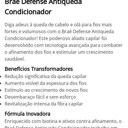
Braé Defense Antiqueda
Condicionador
Diga adeus à queda de cabelo e olá para fios mais
fortes e volumosos com o Braé Defense Antiqueda
Condicionador! Este poderoso aliado capilar foi
desenvolvido com tecnologia avançada para combater
o afinamento dos fios e estimular um crescimento
saudável.
Benefícios Transformadores
Redução significativa da queda capilar
Aumento visível da espessura dos fios
Estímulo ao crescimento de novos fios
Desembaraço fácil e sem esforço
Revitalização intensa da fibra capilar
Fórmula Inovadora
Enriquecido com biotina e ativos contra afinamento, o