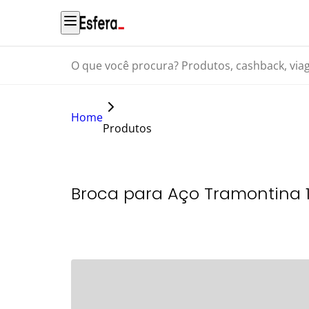
O que você procura? Produtos, cashback, viagens...
Home
Produtos
Broca para Aço Tramontina 