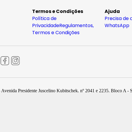
Termos e Condições
Ajuda
Política de
Precisa de 
Privacidade
Regulamentos,
WhatsApp
Termos e Condições
 Avenida Presidente Juscelino Kubitschek, nº 2041 e 2235, Bloco A - 