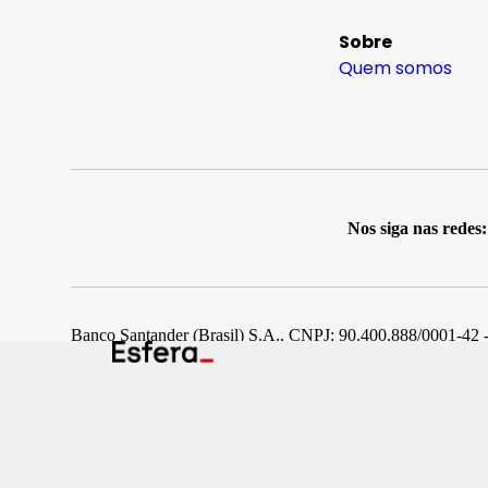
Sobre
Quem somos
Nos siga nas redes:
Banco Santander (Brasil) S.A., CNPJ: 90.400.888/0001-42 -