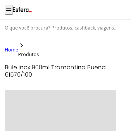
O que você procura? Produtos, cashback, viagens...
Home
Produtos
Bule Inox 900ml Tramontina Buena
61570/100