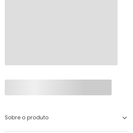
Sobre o produto