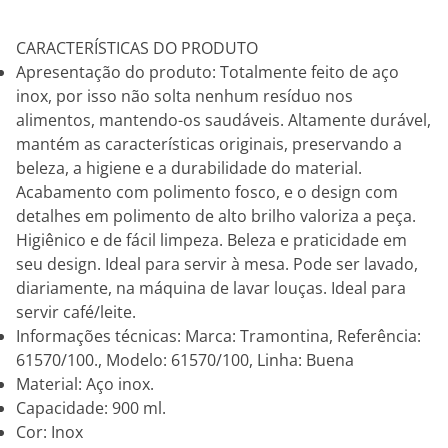
CARACTERÍSTICAS DO PRODUTO
Apresentação do produto: Totalmente feito de aço
inox, por isso não solta nenhum resíduo nos
alimentos, mantendo-os saudáveis. Altamente durável,
mantém as características originais, preservando a
beleza, a higiene e a durabilidade do material.
Acabamento com polimento fosco, e o design com
detalhes em polimento de alto brilho valoriza a peça.
Higiênico e de fácil limpeza. Beleza e praticidade em
seu design. Ideal para servir à mesa. Pode ser lavado,
diariamente, na máquina de lavar louças. Ideal para
servir café/leite.
Informações técnicas: Marca: Tramontina, Referência:
61570/100., Modelo: 61570/100, Linha: Buena
Material: Aço inox.
Capacidade: 900 ml.
Cor: Inox