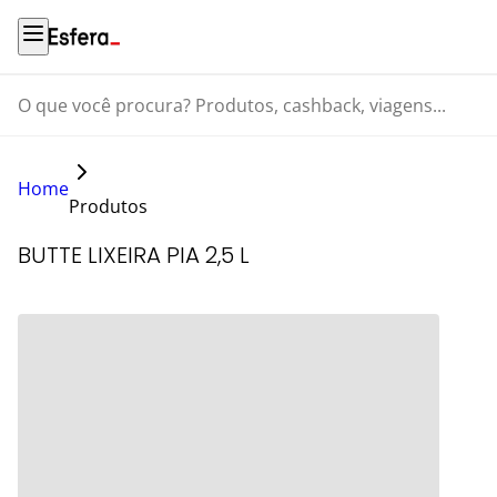
O que você procura? Produtos, cashback, viagens...
Home
Produtos
BUTTE LIXEIRA PIA 2,5 L