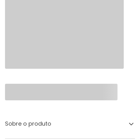
Sobre o produto