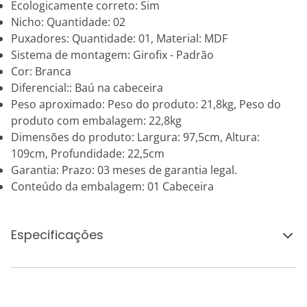
Ecologicamente correto: Sim
Nicho: Quantidade: 02
Puxadores: Quantidade: 01, Material: MDF
Sistema de montagem: Girofix - Padrão
Cor: Branca
Diferencial:: Baú na cabeceira
Peso aproximado: Peso do produto: 21,8kg, Peso do
produto com embalagem: 22,8kg
Dimensões do produto: Largura: 97,5cm, Altura:
109cm, Profundidade: 22,5cm
Garantia: Prazo: 03 meses de garantia legal.
Conteúdo da embalagem: 01 Cabeceira
Especificações