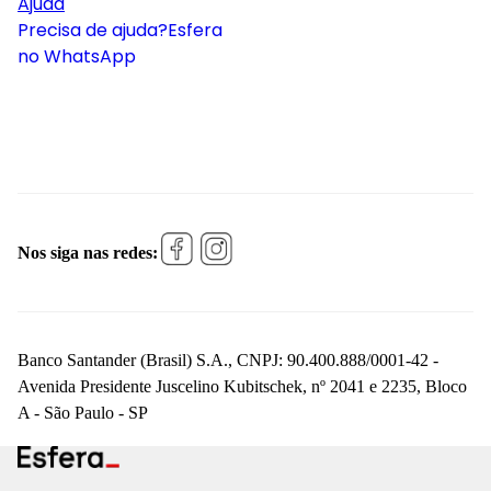
Ajuda
Precisa de ajuda?
Esfera
no WhatsApp
Nos siga nas redes:
Banco Santander (Brasil) S.A., CNPJ: 90.400.888/0001-42 -
Avenida Presidente Juscelino Kubitschek, nº 2041 e 2235, Bloco
A - São Paulo - SP