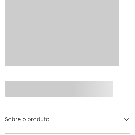
Sobre o produto