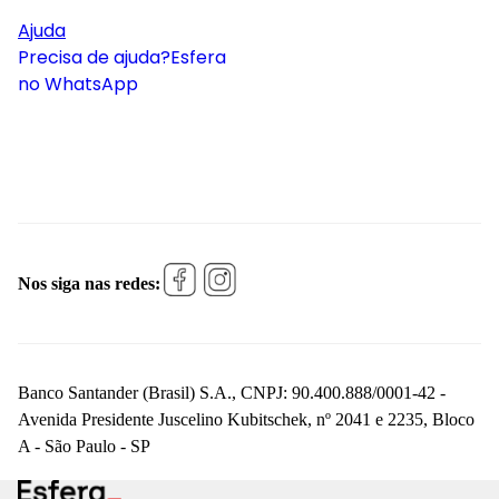
Ajuda
Precisa de ajuda?
Esfera
no WhatsApp
Nos siga nas redes:
Banco Santander (Brasil) S.A., CNPJ: 90.400.888/0001-42 -
Avenida Presidente Juscelino Kubitschek, nº 2041 e 2235, Bloco
A - São Paulo - SP