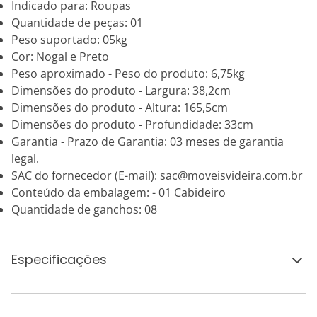
Indicado para: Roupas
Quantidade de peças: 01
Peso suportado: 05kg
Cor: Nogal e Preto
Peso aproximado - Peso do produto: 6,75kg
Dimensões do produto - Largura: 38,2cm
Dimensões do produto - Altura: 165,5cm
Dimensões do produto - Profundidade: 33cm
Garantia - Prazo de Garantia: 03 meses de garantia
legal.
SAC do fornecedor (E-mail): sac@moveisvideira.com.br
Conteúdo da embalagem: - 01 Cabideiro
Quantidade de ganchos: 08
Especificações