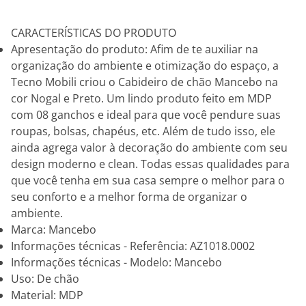
CARACTERÍSTICAS DO PRODUTO
Apresentação do produto: Afim de te auxiliar na
organização do ambiente e otimização do espaço, a
Tecno Mobili criou o Cabideiro de chão Mancebo na
cor Nogal e Preto. Um lindo produto feito em MDP
com 08 ganchos e ideal para que você pendure suas
roupas, bolsas, chapéus, etc. Além de tudo isso, ele
ainda agrega valor à decoração do ambiente com seu
design moderno e clean. Todas essas qualidades para
que você tenha em sua casa sempre o melhor para o
seu conforto e a melhor forma de organizar o
ambiente.
Marca: Mancebo
Informações técnicas - Referência: AZ1018.0002
Informações técnicas - Modelo: Mancebo
Uso: De chão
Material: MDP