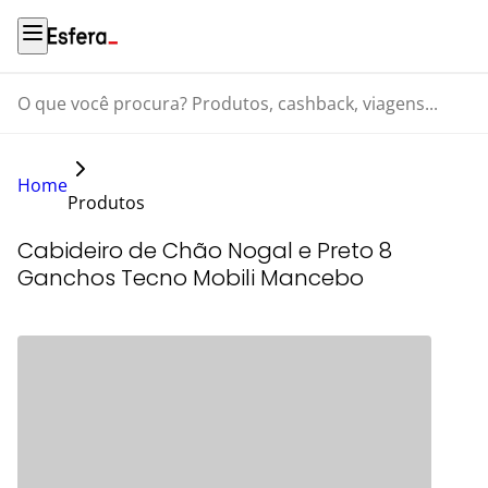
O que você procura? Produtos, cashback, viagens...
Home
Produtos
Cabideiro de Chão Nogal e Preto 8
Ganchos Tecno Mobili Mancebo