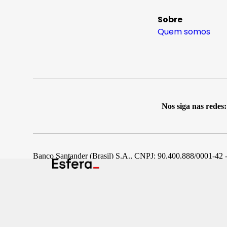
Sobre
Quem somos
Nos siga nas redes:
Banco Santander (Brasil) S.A., CNPJ: 90.400.888/0001-42 -