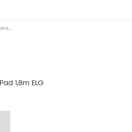
iPad 1,8m ELG