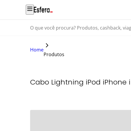
O que você procura? Produtos, cashback, viagens...
Home
Produtos
Cabo Lightning iPod iPhone 