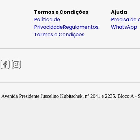
Termos e Condições
Ajuda
Política de
Precisa de 
Privacidade
Regulamentos,
WhatsApp
Termos e Condições
 Avenida Presidente Juscelino Kubitschek, nº 2041 e 2235, Bloco A - 