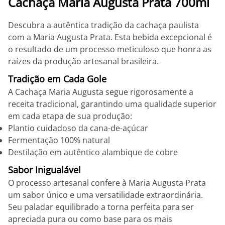
Cachaça Maria Augusta Prata 700ml
Descubra a autêntica tradição da cachaça paulista
com a Maria Augusta Prata. Esta bebida excepcional é
o resultado de um processo meticuloso que honra as
raízes da produção artesanal brasileira.
Tradição em Cada Gole
A Cachaça Maria Augusta segue rigorosamente a
receita tradicional, garantindo uma qualidade superior
em cada etapa de sua produção:
Plantio cuidadoso da cana-de-açúcar
Fermentação 100% natural
Destilação em autêntico alambique de cobre
Sabor Inigualável
O processo artesanal confere à Maria Augusta Prata
um sabor único e uma versatilidade extraordinária.
Seu paladar equilibrado a torna perfeita para ser
apreciada pura ou como base para os mais