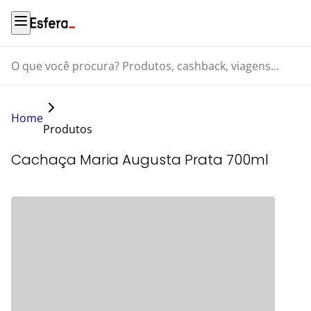
O que você procura? Produtos, cashback, viagens...
Home
Produtos
Cachaça Maria Augusta Prata 700ml