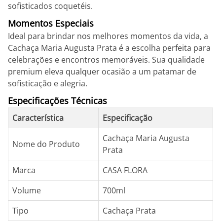
sofisticados coquetéis.
Momentos Especiais
Ideal para brindar nos melhores momentos da vida, a
Cachaça Maria Augusta Prata é a escolha perfeita para
celebrações e encontros memoráveis. Sua qualidade
premium eleva qualquer ocasião a um patamar de
sofisticação e alegria.
Especificações Técnicas
Característica
Especificação
Cachaça Maria Augusta
Nome do Produto
Prata
Marca
CASA FLORA
Volume
700ml
Tipo
Cachaça Prata