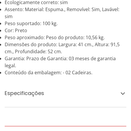
Ecologicamente correto: sim
Assento: Material: Espuma., Removível: Sim, Lavável:
sim
Peso suportado: 100 kg.
Cor: Preto
Peso aproximado: Peso do produto: 10,56 kg.
Dimensões do produto: Largura: 41 cm., Altura: 91,5
cm., Profundidade: 52 cm.
Garantia: Prazo de Garantia: 03 meses de garantia
legal.
Conteúdo da embalagem: - 02 Cadeiras.
Especificações