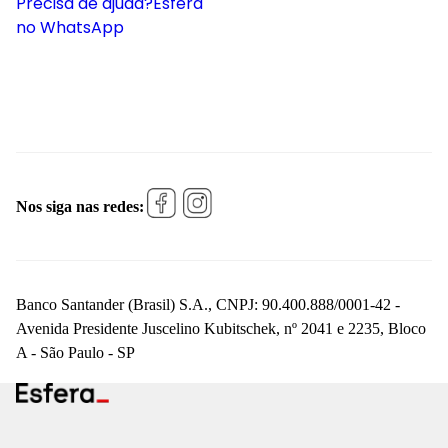
Precisa de ajuda?
Esfera
no WhatsApp
Nos siga nas redes:
Banco Santander (Brasil) S.A., CNPJ: 90.400.888/0001-42 -
Avenida Presidente Juscelino Kubitschek, nº 2041 e 2235, Bloco
A - São Paulo - SP