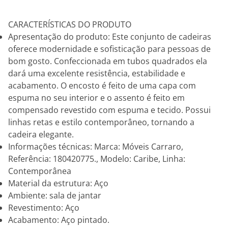
CARACTERÍSTICAS DO PRODUTO
Apresentação do produto: Este conjunto de cadeiras
oferece modernidade e sofisticação para pessoas de
bom gosto. Confeccionada em tubos quadrados ela
dará uma excelente resistência, estabilidade e
acabamento. O encosto é feito de uma capa com
espuma no seu interior e o assento é feito em
compensado revestido com espuma e tecido. Possui
linhas retas e estilo contemporâneo, tornando a
cadeira elegante.
Informações técnicas: Marca: Móveis Carraro,
Referência: 180420775., Modelo: Caribe, Linha:
Contemporânea
Material da estrutura: Aço
Ambiente: sala de jantar
Revestimento: Aço
Acabamento: Aço pintado.