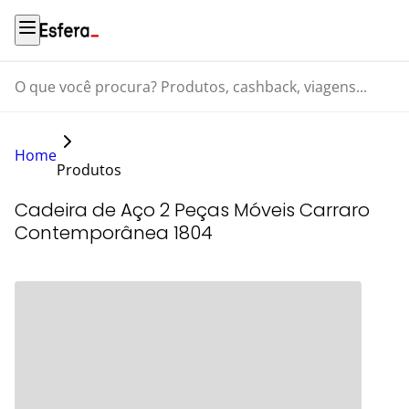
O que você procura? Produtos, cashback, viagens...
Home
Produtos
Cadeira de Aço 2 Peças Móveis Carraro
Contemporânea 1804