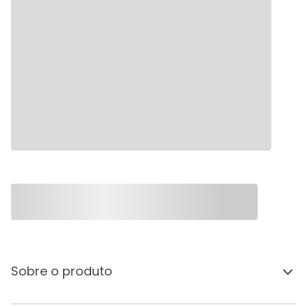
Sobre o produto