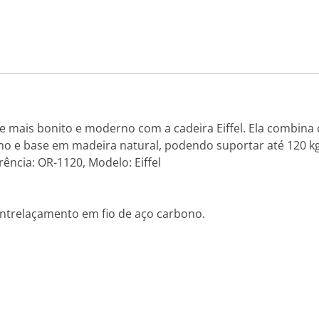
 mais bonito e moderno com a cadeira Eiffel. Ela combina 
no e base em madeira natural, podendo suportar até 120 kg
ência: OR-1120, Modelo: Eiffel
ntrelaçamento em fio de aço carbono.