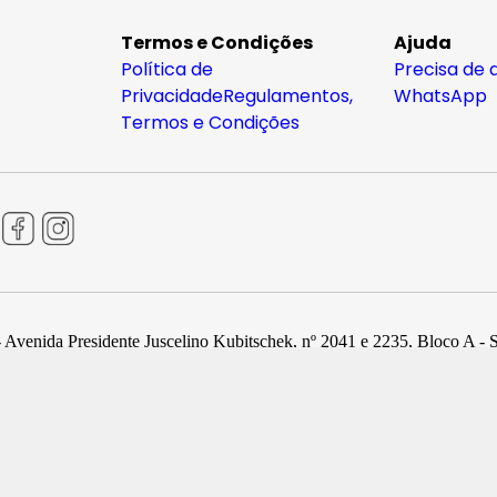
Termos e Condições
Ajuda
Política de
Precisa de 
Privacidade
Regulamentos,
WhatsApp
Termos e Condições
 Avenida Presidente Juscelino Kubitschek, nº 2041 e 2235, Bloco A - 