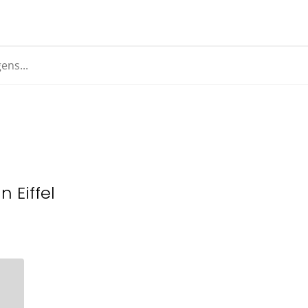
 Eiffel