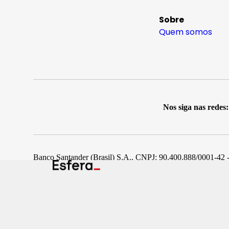
Sobre
Quem somos
Nos siga nas redes:
Banco Santander (Brasil) S.A., CNPJ: 90.400.888/0001-42 -