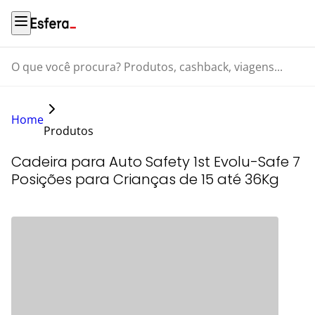
O que você procura? Produtos, cashback, viagens...
Home
Produtos
Cadeira para Auto Safety 1st Evolu-Safe 7
Posições para Crianças de 15 até 36Kg