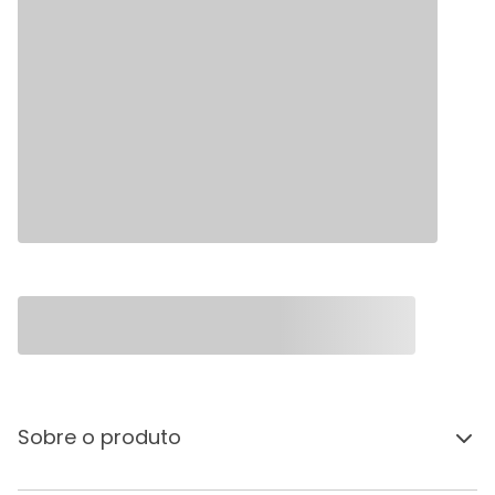
Sobre o produto