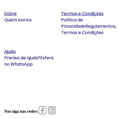
Sobre
Termos e Condições
Quem somos
Política de
Privacidade
Regulamentos,
Termos e Condições
Ajuda
Precisa de ajuda?
Esfera
no WhatsApp
Nos siga nas redes: