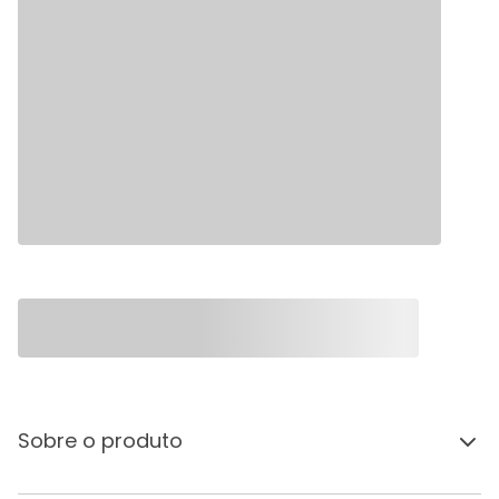
Sobre o produto