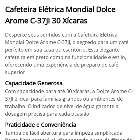
Cafeteira Elétrica Mondial Dolce
Arome C-37JI 30 Xícaras
Desperte seus sentidos com a Cafeteira Elétrica
Mondial Dolce Arome C-37JI, o segredo para um café
perfeito em sua casa ou escritório. Esta elegante
cafeteira em preto combina funcionalidade e estilo,
oferecendo uma experiência de preparo de café
superior.
Capacidade Generosa
Com capacidade para até 30 xícaras, a Dolce Arome C-
37JI é ideal para famílias grandes ou ambientes de
trabalho. O indicador de nível de água garante a
dosagem precisa para cada ocasião.
Praticidade e Conveniência
Tampa de fácil abertura para limpeza simplificada