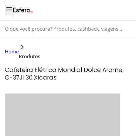
O que você procura? Produtos, cashback, viagens...
Home
Produtos
Cafeteira Elétrica Mondial Dolce Arome
C-37JI 30 Xícaras