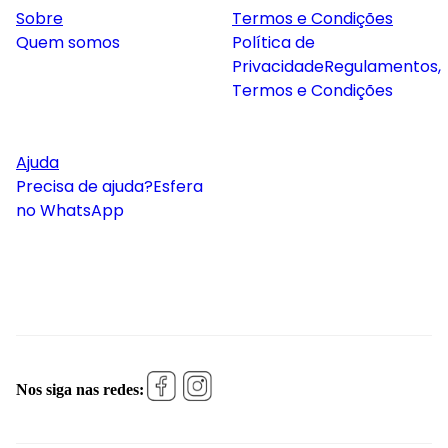
Sobre
Termos e Condições
Quem somos
Política de
Privacidade
Regulamentos,
Termos e Condições
Ajuda
Precisa de ajuda?
Esfera
no WhatsApp
Nos siga nas redes: