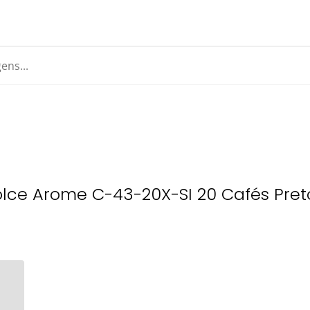
Dolce Arome C-43-20X-SI 20 Cafés Pret