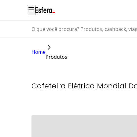
O que você procura? Produtos, cashback, viagens...
Home
Produtos
Cafeteira Elétrica Mondial 