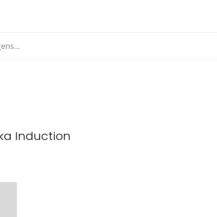
oka Induction