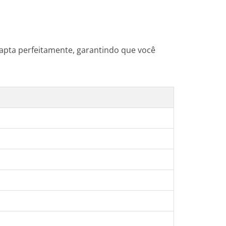
apta perfeitamente, garantindo que você