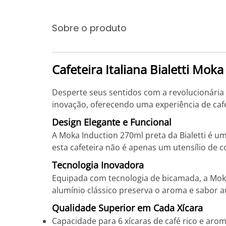
Sobre o produto
Cafeteira Italiana Bialetti Mok
Desperte seus sentidos com a revolucionária C
inovação, oferecendo uma experiência de ca
Design Elegante e Funcional
A Moka Induction 270ml preta da Bialetti é um
esta cafeteira não é apenas um utensílio de c
Tecnologia Inovadora
Equipada com tecnologia de bicamada, a Moka 
alumínio clássico preserva o aroma e sabor 
Qualidade Superior em Cada Xícara
Capacidade para 6 xícaras de café rico e arom