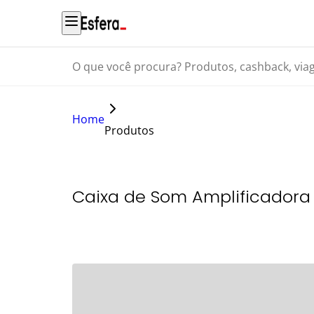
O que você procura? Produtos, cashback, viagens...
Home
Produtos
Caixa de Som Amplificadora 