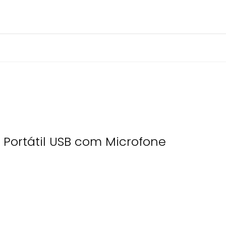
 Portátil USB com Microfone