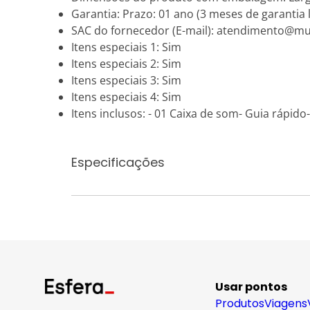
Garantia: Prazo: 01 ano (3 meses de garantia 
SAC do fornecedor (E-mail): atendimento@mul
Itens especiais 1: Sim
Itens especiais 2: Sim
Itens especiais 3: Sim
Itens especiais 4: Sim
Itens inclusos: - 01 Caixa de som- Guia rápid
Especificações
Usar pontos
Produtos
Viagens