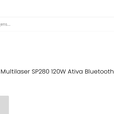
Multilaser SP280 120W Ativa Bluetooth