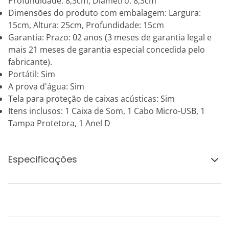
Profundidade: 8,3cm, Diâmetro: 8,3cm
Dimensões do produto com embalagem: Largura:
15cm, Altura: 25cm, Profundidade: 15cm
Garantia: Prazo: 02 anos (3 meses de garantia legal e
mais 21 meses de garantia especial concedida pelo
fabricante).
Portátil: Sim
A prova d'água: Sim
Tela para proteção de caixas acústicas: Sim
Itens inclusos: 1 Caixa de Som, 1 Cabo Micro-USB, 1
Tampa Protetora, 1 Anel D
Especificações