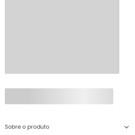
Sobre o produto