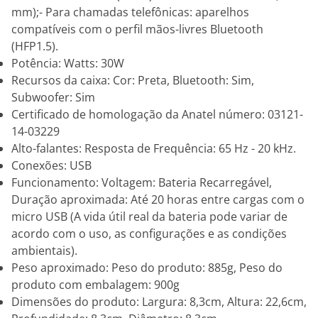
mm);- Para chamadas telefônicas: aparelhos
compatíveis com o perfil mãos-livres Bluetooth
(HFP1.5).
Potência: Watts: 30W
Recursos da caixa: Cor: Preta, Bluetooth: Sim,
Subwoofer: Sim
Certificado de homologação da Anatel número: 03121-
14-03229
Alto-falantes: Resposta de Frequência: 65 Hz - 20 kHz.
Conexões: USB
Funcionamento: Voltagem: Bateria Recarregável,
Duração aproximada: Até 20 horas entre cargas com o
micro USB (A vida útil real da bateria pode variar de
acordo com o uso, as configurações e as condições
ambientais).
Peso aproximado: Peso do produto: 885g, Peso do
produto com embalagem: 900g
Dimensões do produto: Largura: 8,3cm, Altura: 22,6cm,