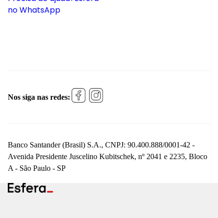
no WhatsApp
Nos siga nas redes:
Banco Santander (Brasil) S.A., CNPJ: 90.400.888/0001-42 -
Avenida Presidente Juscelino Kubitschek, nº 2041 e 2235, Bloco
A - São Paulo - SP