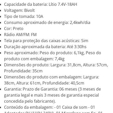
Capacidade da bateria: Lítio 7.4V-18AH
Voltagem: Bivolt
Tipo de tomada: 10A
Consumo aproximado de energia: 2,4kwh/dia
Cor: Preto
Rádio AM/FM: FM
Tela para proteção das caixas acústicas: Sim
Duração aproximada da bateria: Até 3:30hs
Peso aproximado: Peso do produto: 6,1kg, Peso do
produto com embalagem: 7,4kg
Dimensões do produto: Largura: 31,8cm, Altura: 57cm,
Profundidade: 35cm
Dimensões do produto com embalagem: Largura:
38cm, Altura: 61cm, Profundidade: 40,5cm
Garantia: Prazo de Garantia: 06 meses (3 meses de
garantia legal e mais 3 meses de garantia especial
concedida pelo fabricante).
Conteúdo da embalagem: - 01 Caixa de som - 01