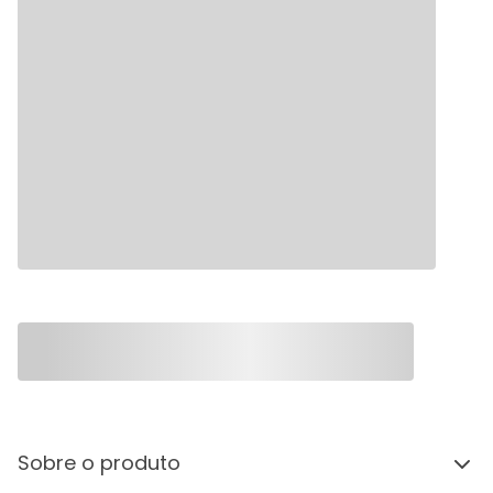
Sobre o produto