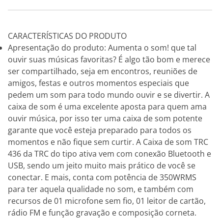
CARACTERÍSTICAS DO PRODUTO
Apresentação do produto: Aumenta o som! que tal
ouvir suas músicas favoritas? É algo tão bom e merece
ser compartilhado, seja em encontros, reuniões de
amigos, festas e outros momentos especiais que
pedem um som para todo mundo ouvir e se divertir. A
caixa de som é uma excelente aposta para quem ama
ouvir música, por isso ter uma caixa de som potente
garante que você esteja preparado para todos os
momentos e não fique sem curtir. A Caixa de som TRC
436 da TRC do tipo ativa vem com conexão Bluetooth e
USB, sendo um jeito muito mais prático de você se
conectar. E mais, conta com potência de 350WRMS
para ter aquela qualidade no som, e também com
recursos de 01 microfone sem fio, 01 leitor de cartão,
rádio FM e função gravação e composição corneta.