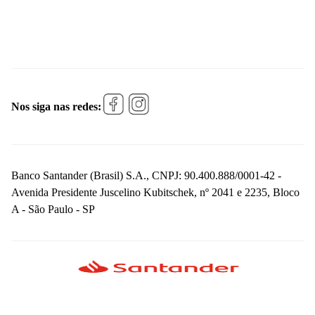
Nos siga nas redes:
Banco Santander (Brasil) S.A., CNPJ: 90.400.888/0001-42 -
Avenida Presidente Juscelino Kubitschek, nº 2041 e 2235, Bloco
A - São Paulo - SP